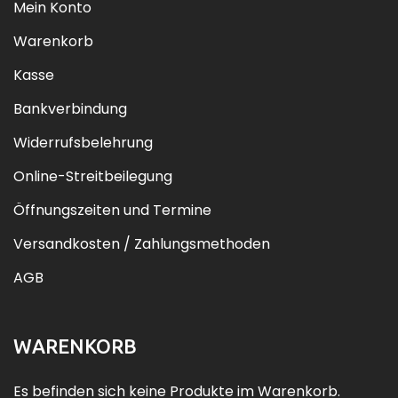
Mein Konto
Warenkorb
Kasse
Bankverbindung
Widerrufsbelehrung
Online-Streitbeilegung
Öffnungszeiten und Termine
Versandkosten / Zahlungsmethoden
AGB
WARENKORB
Es befinden sich keine Produkte im Warenkorb.