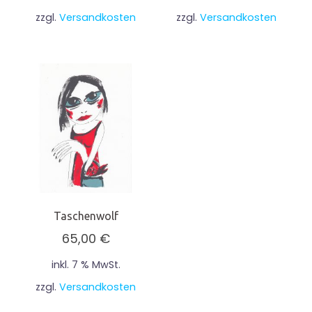
zzgl.
Versandkosten
zzgl.
Versandkosten
Taschenwolf
65,00
€
inkl. 7 % MwSt.
zzgl.
Versandkosten