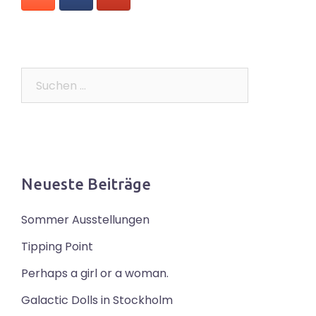
Suchen
nach:
Neueste Beiträge
Sommer Ausstellungen
Tipping Point
Perhaps a girl or a woman.
Galactic Dolls in Stockholm