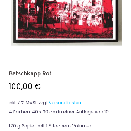
Batschkapp Rot
100,00
€
inkl. 7 % MwSt.
zzgl.
Versandkosten
4 Farben, 40 x 30 cm in einer Auflage von 10
170 g Papier mit 1,5 fachem Volumen