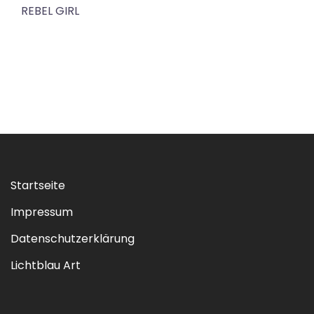
REBEL GIRL
Startseite
Impressum
Datenschutzerklärung
Lichtblau Art