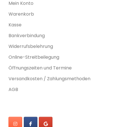
Mein Konto
Warenkorb
Kasse
Bankverbindung
Widerrufsbelehrung
Online-Streitbeilegung
Öffnungszeiten und Termine
Versandkosten / Zahlungsmethoden
AGB