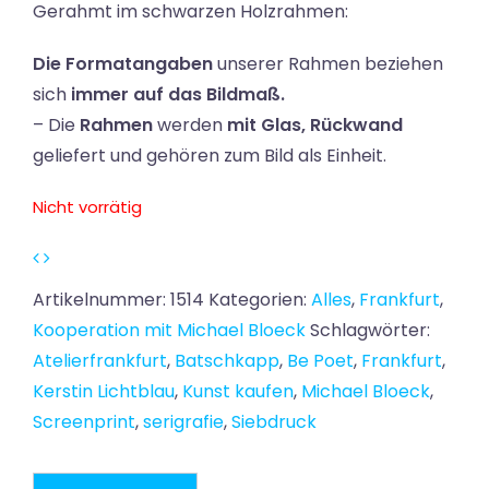
Gerahmt im schwarzen Holzrahmen:
Die Formatangaben
unserer Rahmen beziehen
sich
immer auf das Bildmaß.
– Die
Rahmen
werden
mit Glas, Rückwand
geliefert und gehören zum Bild als Einheit.
Nicht vorrätig
Artikelnummer:
1514
Kategorien:
Alles
,
Frankfurt
,
Kooperation mit Michael Bloeck
Schlagwörter:
Atelierfrankfurt
,
Batschkapp
,
Be Poet
,
Frankfurt
,
Kerstin Lichtblau
,
Kunst kaufen
,
Michael Bloeck
,
Screenprint
,
serigrafie
,
Siebdruck