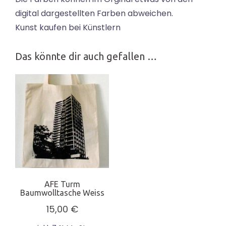
digital dargestellten Farben abweichen.
Kunst kaufen bei Künstlern
Das könnte dir auch gefallen …
AFE Turm
Baumwolltasche Weiss
15,00
€