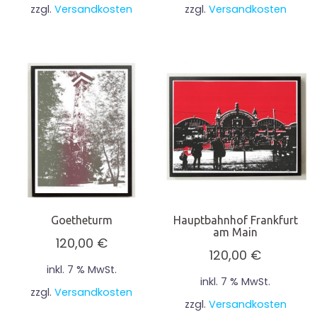
zzgl.
Versandkosten
zzgl.
Versandkosten
Goetheturm
Hauptbahnhof Frankfurt
am Main
120,00
€
120,00
€
inkl. 7 % MwSt.
inkl. 7 % MwSt.
zzgl.
Versandkosten
zzgl.
Versandkosten