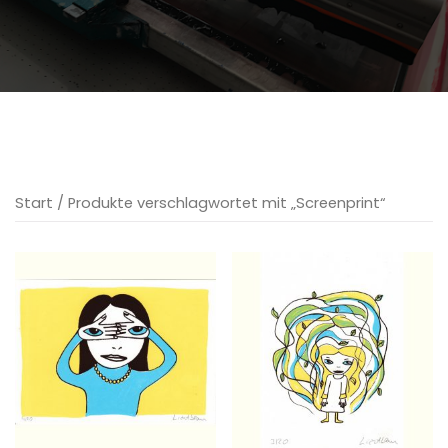
Start
/ Produkte verschlagwortet mit „Screenprint“