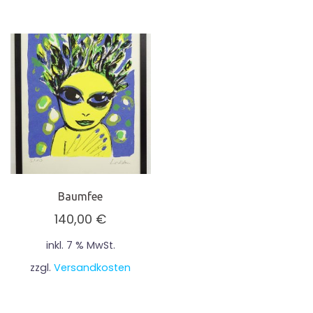
Baumfee
140,00
€
inkl. 7 % MwSt.
zzgl.
Versandkosten