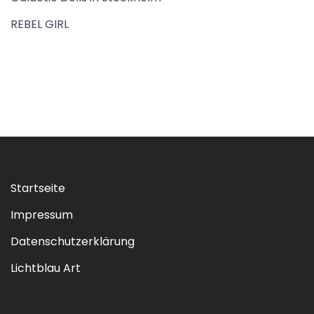
REBEL GIRL
Startseite
Impressum
Datenschutzerklärung
Lichtblau Art