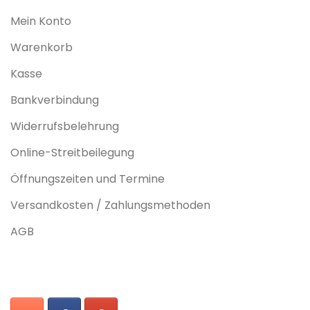
Mein Konto
Warenkorb
Kasse
Bankverbindung
Widerrufsbelehrung
Online-Streitbeilegung
Öffnungszeiten und Termine
Versandkosten / Zahlungsmethoden
AGB