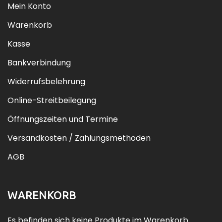
Mein Konto
Warenkorb
Kasse
Bankverbindung
Widerrufsbelehrung
Online-Streitbeilegung
Öffnungszeiten und Termine
Versandkosten / Zahlungsmethoden
AGB
WARENKORB
Es befinden sich keine Produkte im Warenkorb.