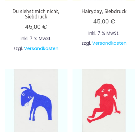
Du siehst mich nicht,
Hairyday, Siebdruck
Siebdruck
45,00
€
45,00
€
inkl. 7 % MwSt.
inkl. 7 % MwSt.
zzgl.
Versandkosten
zzgl.
Versandkosten