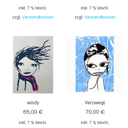
inkl. 7 % MwSt.
inkl. 7 % MwSt.
zzgl.
Versandkosten
zzgl.
Versandkosten
windy
Verzweigt
65,00
€
70,00
€
inkl. 7 % MwSt.
inkl. 7 % MwSt.