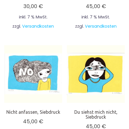
30,00
€
45,00
€
inkl. 7 % MwSt.
inkl. 7 % MwSt.
zzgl.
Versandkosten
zzgl.
Versandkosten
Nicht anfassen, Siebdruck
Du siehst mich nicht,
Siebdruck
45,00
€
45,00
€