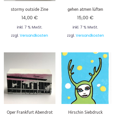
stormy outside Zine
gehen atmen lüften
14,00
€
15,00
€
inkl. 7 % MwSt.
inkl. 7 % MwSt.
zzgl.
Versandkosten
zzgl.
Versandkosten
Oper Frankfurt Abendrot
Hirschin Siebdruck