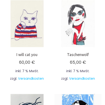
I will cat you
Taschenwolf
60,00
€
65,00
€
inkl. 7 % MwSt.
inkl. 7 % MwSt.
zzgl.
Versandkosten
zzgl.
Versandkosten