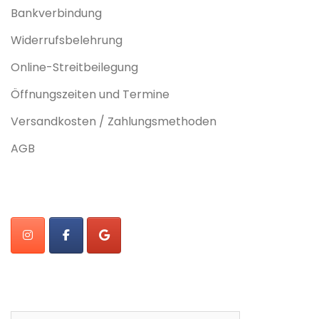
Bankverbindung
Widerrufsbelehrung
Online-Streitbeilegung
Öffnungszeiten und Termine
Versandkosten / Zahlungsmethoden
AGB