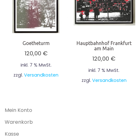
Goetheturm
Hauptbahnhof Frankfurt
am Main
120,00
€
120,00
€
inkl. 7 % MwSt.
inkl. 7 % MwSt.
zzgl.
Versandkosten
zzgl.
Versandkosten
Mein Konto
Warenkorb
Kasse