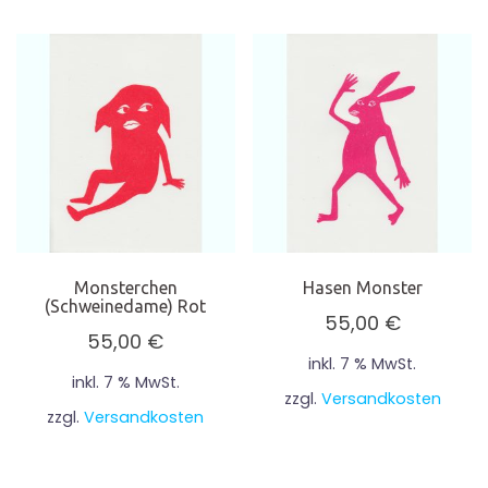
Monsterchen
Hasen Monster
(Schweinedame) Rot
55,00
€
55,00
€
inkl. 7 % MwSt.
inkl. 7 % MwSt.
zzgl.
Versandkosten
zzgl.
Versandkosten