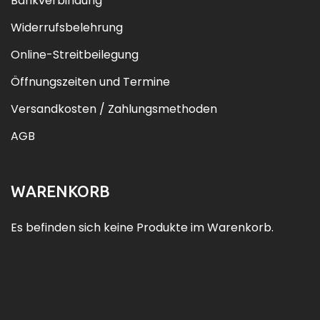
Bankverbindung
Widerrufsbelehrung
Online-Streitbeilegung
Öffnungszeiten und Termine
Versandkosten / Zahlungsmethoden
AGB
WARENKORB
Es befinden sich keine Produkte im Warenkorb.