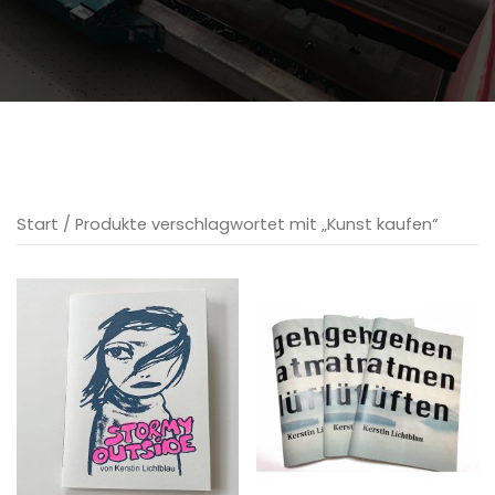
Start
/ Produkte verschlagwortet mit „Kunst kaufen“