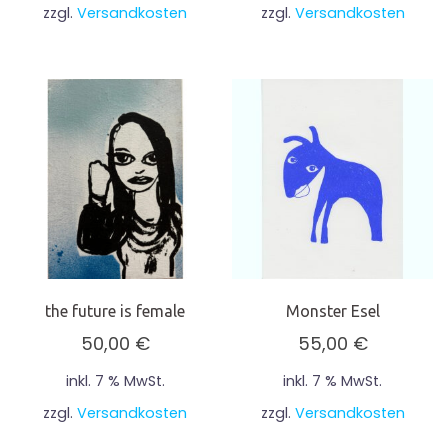
zzgl.
Versandkosten
zzgl.
Versandkosten
the future is female
Monster Esel
50,00
€
55,00
€
inkl. 7 % MwSt.
inkl. 7 % MwSt.
zzgl.
Versandkosten
zzgl.
Versandkosten