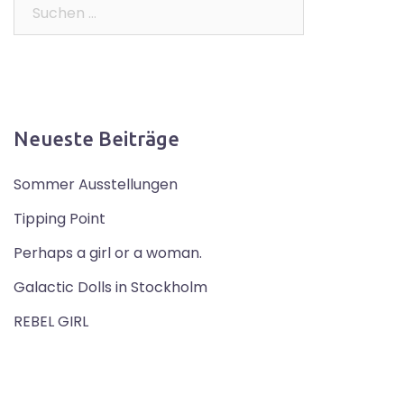
Suchen
nach:
Neueste Beiträge
Sommer Ausstellungen
Tipping Point
Perhaps a girl or a woman.
Galactic Dolls in Stockholm
REBEL GIRL