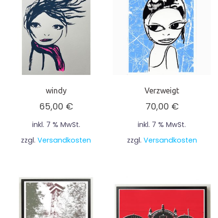
windy
Verzweigt
65,00
€
70,00
€
inkl. 7 % MwSt.
inkl. 7 % MwSt.
zzgl.
Versandkosten
zzgl.
Versandkosten