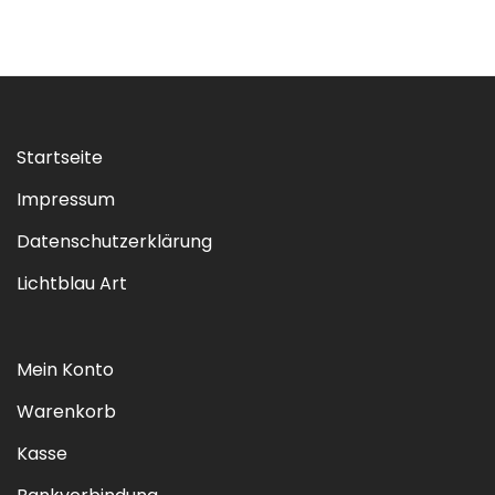
Startseite
Impressum
Datenschutzerklärung
Lichtblau Art
Mein Konto
Warenkorb
Kasse