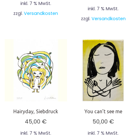
inkl. 7 % MwSt.
inkl. 7 % MwSt.
zzgl.
Versandkosten
zzgl.
Versandkosten
Hairyday, Siebdruck
You can’t see me
45,00
€
50,00
€
inkl. 7 % MwSt.
inkl. 7 % MwSt.