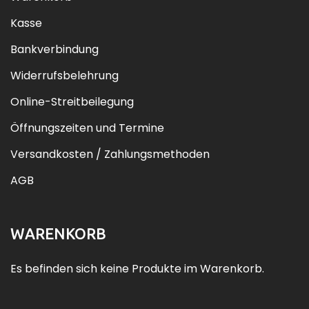
Kasse
Bankverbindung
Widerrufsbelehrung
Online-Streitbeilegung
Öffnungszeiten und Termine
Versandkosten / Zahlungsmethoden
AGB
WARENKORB
Es befinden sich keine Produkte im Warenkorb.