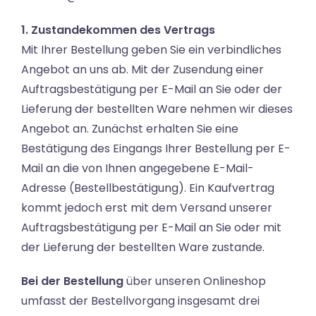
1. Zustandekommen des Vertrags
Mit Ihrer Bestellung geben Sie ein verbindliches
Angebot an uns ab. Mit der Zusendung einer
Auftragsbestätigung per E-Mail an Sie oder der
Lieferung der bestellten Ware nehmen wir dieses
Angebot an. Zunächst erhalten Sie eine
Bestätigung des Eingangs Ihrer Bestellung per E-
Mail an die von Ihnen angegebene E-Mail-
Adresse (Bestellbestätigung). Ein Kaufvertrag
kommt jedoch erst mit dem Versand unserer
Auftragsbestätigung per E-Mail an Sie oder mit
der Lieferung der bestellten Ware zustande.
Bei der Bestellung
über unseren Onlineshop
umfasst der Bestellvorgang insgesamt drei