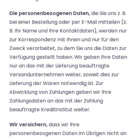
Die personenbezogenen Daten,
die Sie uns z. B.
bei einer Bestellung oder per E-Mail mitteilen (z.
B. Ihr Name und Ihre Kontaktdaten), werden nur
zur Korrespondenz mit Ihnen und nur für den
Zweck verarbeitet, zu dem Sie uns die Daten zur
Verfügung gestellt haben. Wir geben Ihre Daten
nur an das mit der Lieferung beauftragte
Versandunternehmen weiter, soweit dies zur
Lieferung der Waren notwendig ist. Zur
Abwicklung von Zahlungen geben wir Ihre
Zahlungsdaten an das mit der Zahlung
beauftragte Kreditinstitut weiter.
Wir versichern,
dass wir Ihre
personenbezogenen Daten im Übrigen nicht an