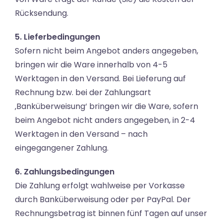
Rücksendung.
5. Lieferbedingungen
Sofern nicht beim Angebot anders angegeben,
bringen wir die Ware innerhalb von 4-5
Werktagen in den Versand. Bei Lieferung auf
Rechnung bzw. bei der Zahlungsart
‚Banküberweisung‘ bringen wir die Ware, sofern
beim Angebot nicht anders angegeben, in 2-4
Werktagen in den Versand – nach
eingegangener Zahlung.
6. Zahlungsbedingungen
Die Zahlung erfolgt wahlweise per Vorkasse
durch Banküberweisung oder per PayPal. Der
Rechnungsbetrag ist binnen fünf Tagen auf unser