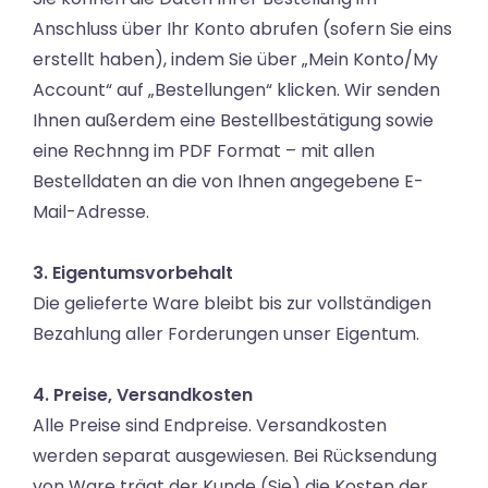
Anschluss über Ihr Konto abrufen (sofern Sie eins
erstellt haben), indem Sie über „Mein Konto/My
Account“ auf „Bestellungen“ klicken. Wir senden
Ihnen außerdem eine Bestellbestätigung sowie
eine Rechnng im PDF Format – mit allen
Bestelldaten an die von Ihnen angegebene E-
Mail-Adresse.
3. Eigentumsvorbehalt
Die gelieferte Ware bleibt bis zur vollständigen
Bezahlung aller Forderungen unser Eigentum.
4. Preise, Versandkosten
Alle Preise sind Endpreise. Versandkosten
werden separat ausgewiesen. Bei Rücksendung
von Ware trägt der Kunde (Sie) die Kosten der