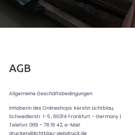
AGB
Allgemeine Geschäftsbedingungen
Inhaberin des Onlineshops: Kerstin Lichtblau,
Schwedlerstr. 1-5 , 60314 Frankfurt – Germany |
Telefon: 069 – 78 16 42, e-Mail:
drucken@lichtblau-siebdruck.de