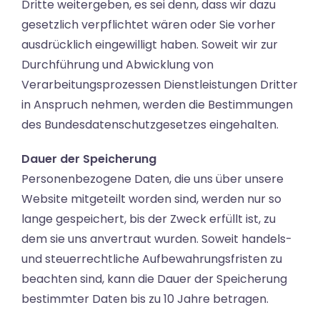
Dritte weitergeben, es sei denn, dass wir dazu
gesetzlich verpflichtet wären oder Sie vorher
ausdrücklich eingewilligt haben. Soweit wir zur
Durchführung und Abwicklung von
Verarbeitungsprozessen Dienstleistungen Dritter
in Anspruch nehmen, werden die Bestimmungen
des Bundesdatenschutzgesetzes eingehalten.
Dauer der Speicherung
Personenbezogene Daten, die uns über unsere
Website mitgeteilt worden sind, werden nur so
lange gespeichert, bis der Zweck erfüllt ist, zu
dem sie uns anvertraut wurden. Soweit handels-
und steuerrechtliche Aufbewahrungsfristen zu
beachten sind, kann die Dauer der Speicherung
bestimmter Daten bis zu 10 Jahre betragen.