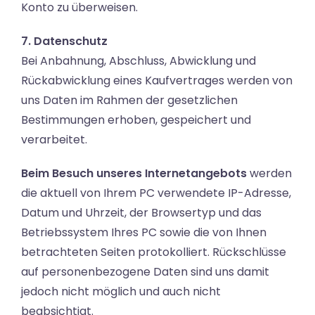
Konto zu überweisen.
7. Datenschutz
Bei Anbahnung, Abschluss, Abwicklung und
Rückabwicklung eines Kaufvertrages werden von
uns Daten im Rahmen der gesetzlichen
Bestimmungen erhoben, gespeichert und
verarbeitet.
Beim Besuch unseres Internetangebots
werden
die aktuell von Ihrem PC verwendete IP-Adresse,
Datum und Uhrzeit, der Browsertyp und das
Betriebssystem Ihres PC sowie die von Ihnen
betrachteten Seiten protokolliert. Rückschlüsse
auf personenbezogene Daten sind uns damit
jedoch nicht möglich und auch nicht
beabsichtigt.