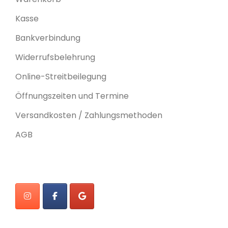
Kasse
Bankverbindung
Widerrufsbelehrung
Online-Streitbeilegung
Öffnungszeiten und Termine
Versandkosten / Zahlungsmethoden
AGB