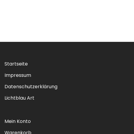
Startseite
Impressum
Datenschutzerklärung
Lichtblau Art
Mein Konto
Warenkorb