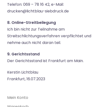
Telefon: 069 – 78 16 42, e-Mail:
drucken@lichtblau-siebdruck.de
8.
Online-Streitbeilegung
Ich bin nicht zur Teilnahme am
Streitschlichtungsverfahren verpflichtet und
nehme auch nicht daran teil.
9. Gerichtsstand
Der Gerichtsstand ist Frankfurt am Main.
Kerstin Lichtblau
Frankfurt, 16.07.2023
Mein Konto
Warenkorb