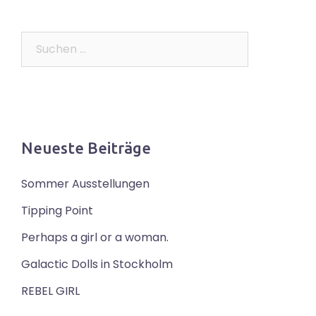
Suchen
nach:
Neueste Beiträge
Sommer Ausstellungen
Tipping Point
Perhaps a girl or a woman.
Galactic Dolls in Stockholm
REBEL GIRL