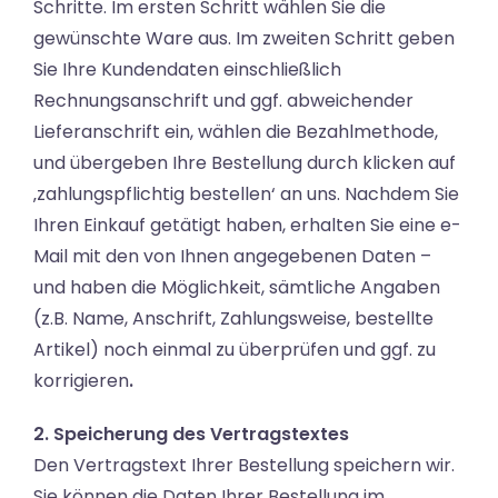
Schritte. Im ersten Schritt wählen Sie die
gewünschte Ware aus. Im zweiten Schritt geben
Sie Ihre Kundendaten einschließlich
Rechnungsanschrift und ggf. abweichender
Lieferanschrift ein, wählen die Bezahlmethode,
und übergeben Ihre Bestellung durch klicken auf
‚zahlungspflichtig bestellen‘ an uns. Nachdem Sie
Ihren Einkauf getätigt haben, erhalten Sie eine e-
Mail mit den von Ihnen angegebenen Daten –
und haben die Möglichkeit, sämtliche Angaben
(z.B. Name, Anschrift, Zahlungsweise, bestellte
Artikel) noch einmal zu überprüfen und ggf. zu
korrigieren
.
2. Speicherung des Vertragstextes
Den Vertragstext Ihrer Bestellung speichern wir.
Sie können die Daten Ihrer Bestellung im