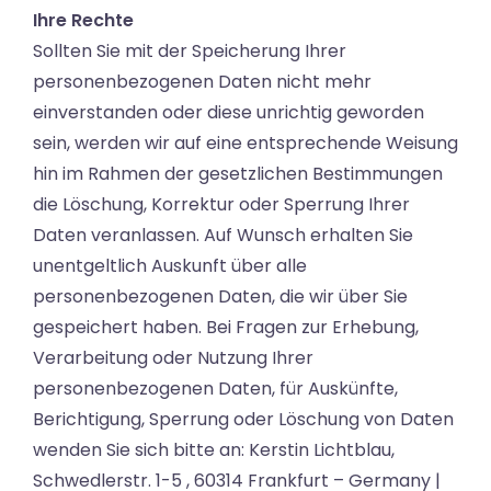
Ihre Rechte
Sollten Sie mit der Speicherung Ihrer
personenbezogenen Daten nicht mehr
einverstanden oder diese unrichtig geworden
sein, werden wir auf eine entsprechende Weisung
hin im Rahmen der gesetzlichen Bestimmungen
die Löschung, Korrektur oder Sperrung Ihrer
Daten veranlassen. Auf Wunsch erhalten Sie
unentgeltlich Auskunft über alle
personenbezogenen Daten, die wir über Sie
gespeichert haben. Bei Fragen zur Erhebung,
Verarbeitung oder Nutzung Ihrer
personenbezogenen Daten, für Auskünfte,
Berichtigung, Sperrung oder Löschung von Daten
wenden Sie sich bitte an: Kerstin Lichtblau,
Schwedlerstr. 1-5 , 60314 Frankfurt – Germany |