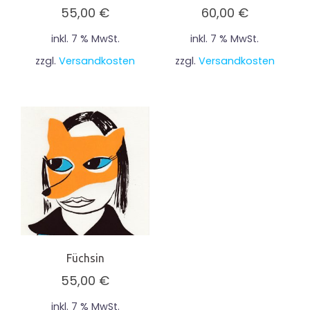
55,00
€
60,00
€
inkl. 7 % MwSt.
inkl. 7 % MwSt.
zzgl.
Versandkosten
zzgl.
Versandkosten
Füchsin
55,00
€
inkl. 7 % MwSt.