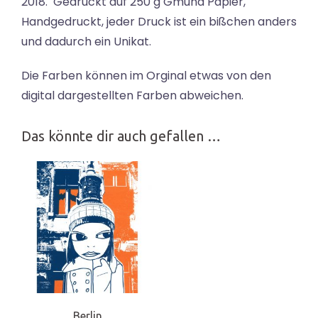
2018. Gedruckt auf 250 g Gmund Papier,
Handgedruckt, jeder Druck ist ein bißchen anders
und dadurch ein Unikat.
Die Farben können im Orginal etwas von den
digital dargestellten Farben abweichen.
Das könnte dir auch gefallen …
Berlin