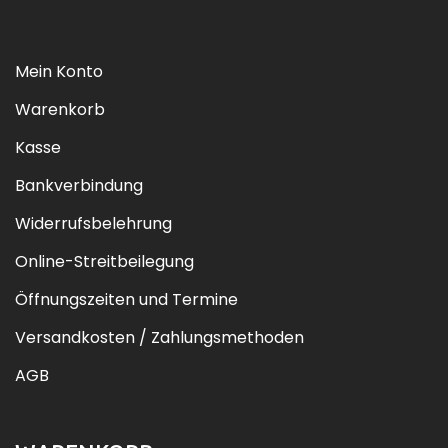
Mein Konto
Warenkorb
Kasse
Bankverbindung
Widerrufsbelehrung
Online-Streitbeilegung
Öffnungszeiten und Termine
Versandkosten / Zahlungsmethoden
AGB