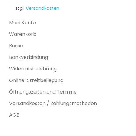
zzgl.
Versandkosten
Mein Konto
Warenkorb
Kasse
Bankverbindung
Widerrufsbelehrung
Online-Streitbeilegung
Öffnungszeiten und Termine
Versandkosten / Zahlungsmethoden
AGB