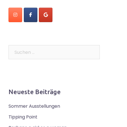
Suchen
nach:
Neueste Beiträge
Sommer Ausstellungen
Tipping Point