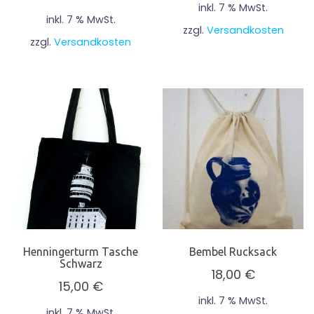
inkl. 7 % MwSt.
inkl. 7 % MwSt.
zzgl.
Versandkosten
zzgl.
Versandkosten
Henningerturm Tasche
Bembel Rucksack
Schwarz
18,00
€
15,00
€
inkl. 7 % MwSt.
inkl. 7 % MwSt.