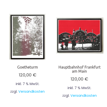
Goetheturm
Hauptbahnhof Frankfurt
am Main
120,00
€
120,00
€
inkl. 7 % MwSt.
inkl. 7 % MwSt.
zzgl.
Versandkosten
zzgl.
Versandkosten