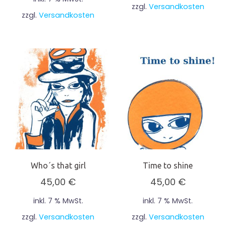
zzgl.
Versandkosten
zzgl.
Versandkosten
Who´s that girl
Time to shine
45,00
€
45,00
€
inkl. 7 % MwSt.
inkl. 7 % MwSt.
zzgl.
Versandkosten
zzgl.
Versandkosten