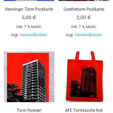
Henninger Turm Postkarte
Goetheturm Postkarte
2,00
€
2,00
€
inkl. 7 % MwSt.
inkl. 7 % MwSt.
zzgl.
Versandkosten
zzgl.
Versandkosten
Turm forever!
AFE Turmtasche Rot