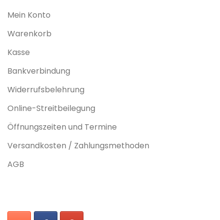
Mein Konto
Warenkorb
Kasse
Bankverbindung
Widerrufsbelehrung
Online-Streitbeilegung
Öffnungszeiten und Termine
Versandkosten / Zahlungsmethoden
AGB