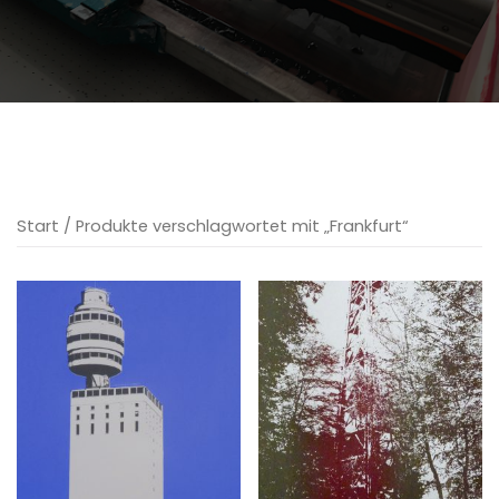
Start
/ Produkte verschlagwortet mit „Frankfurt“