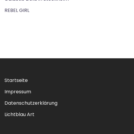
REBEL GIRL
Startseite
Impressum
Datenschutzerklärung
Lichtblau Art