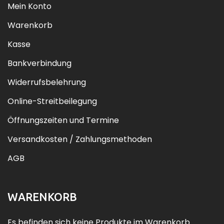
Mein Konto
Warenkorb
Kasse
Bankverbindung
Widerrufsbelehrung
Online-Streitbeilegung
Öffnungszeiten und Termine
Versandkosten / Zahlungsmethoden
AGB
WARENKORB
Es befinden sich keine Produkte im Warenkorb.