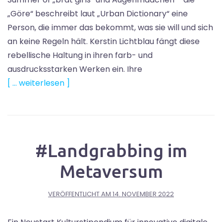
„Göre“ beschreibt laut „Urban Dictionary“ eine
Person, die immer das bekommt, was sie will und sich
an keine Regeln hält. Kerstin Lichtblau fängt diese
rebellische Haltung in ihren farb- und
ausdrucksstarken Werken ein. Ihre
[ … weiterlesen ]
#Landgrabbing im
Metaversum
VERÖFFENTLICHT AM
14. NOVEMBER 2022