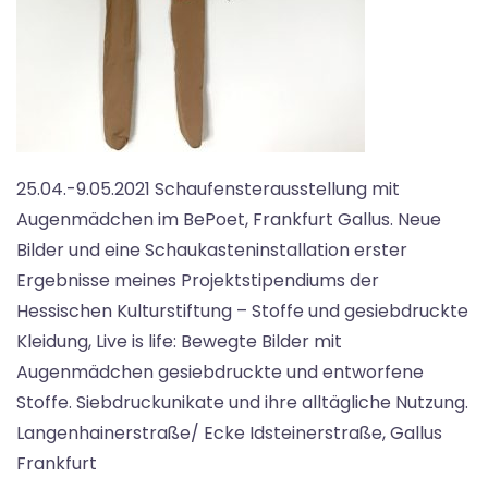
25.04.-9.05.2021 Schaufensterausstellung mit
Augenmädchen im BePoet, Frankfurt Gallus. Neue
Bilder und eine Schaukasteninstallation erster
Ergebnisse meines Projektstipendiums der
Hessischen Kulturstiftung – Stoffe und gesiebdruckte
Kleidung, Live is life: Bewegte Bilder mit
Augenmädchen gesiebdruckte und entworfene
Stoffe. Siebdruckunikate und ihre alltägliche Nutzung.
Langenhainerstraße/ Ecke Idsteinerstraße, Gallus
Frankfurt