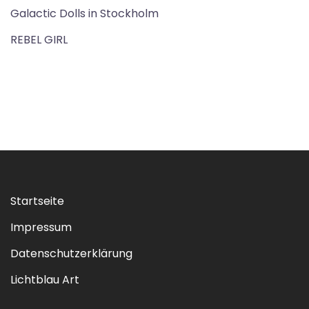
Galactic Dolls in Stockholm
REBEL GIRL
Startseite
Impressum
Datenschutzerklärung
Lichtblau Art