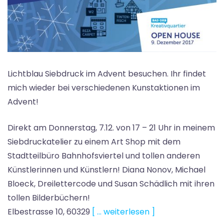
Lichtblau Siebdruck im Advent besuchen. Ihr findet
mich wieder bei verschiedenen Kunstaktionen im
Advent!
Direkt am Donnerstag, 7.12. von 17 – 21 Uhr in meinem
Siebdruckatelier zu einem Art Shop mit dem
Stadtteilbüro Bahnhofsviertel und tollen anderen
Künstlerinnen und Künstlern! Diana Nonov, Michael
Bloeck, Dreilettercode und Susan Schädlich mit ihren
tollen Bilderbüchern!
Elbestrasse 10, 60329
[ … weiterlesen ]