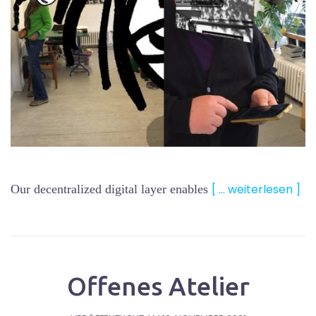
[ … weiterlesen ]
Our decentralized digital layer enables
Offenes Atelier