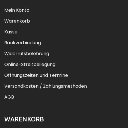
Mein Konto
Warenkorb
Kasse
Bankverbindung
Widerrufsbelehrung
Online-Streitbeilegung
Öffnungszeiten und Termine
Versandkosten / Zahlungsmethoden
AGB
WARENKORB