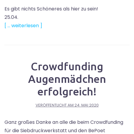
Es gibt nichts Schöneres als hier zu sein!
25.04.
[ … weiterlesen ]
Crowdfunding
Augenmädchen
erfolgreich!
VERÖFFENTLICHT AM
24. MAI 2020
Ganz großes Danke an alle die beim Crowdfunding
für die Siebdruckwerkstatt und den BePoet