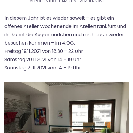
VERÖFFENTLICHT AM
13. NOVEMBER 2021
In diesem Jahr ist es wieder soweit – es gibt ein
offenes Atelier Wochenende im Atelierfrankfurt und
ihr könnt die Augenmädchen und mich auch wieder
besuchen kommen – im 4.OG.
Freitag 19.11.2021 von 18.30 – 22 Uhr
Samstag 20.11.2021 von 14 – 19 Uhr
Sonnstag 21.11.2021 von 14 – 19 Uhr