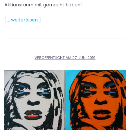
Aktionsraum mit gemacht haben!
[ … weiterlesen ]
VERÖFFENTLICHT AM
27. JUNI 2019