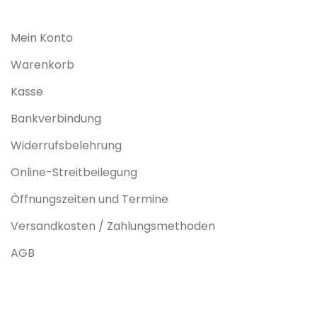
Mein Konto
Warenkorb
Kasse
Bankverbindung
Widerrufsbelehrung
Online-Streitbeilegung
Öffnungszeiten und Termine
Versandkosten / Zahlungsmethoden
AGB