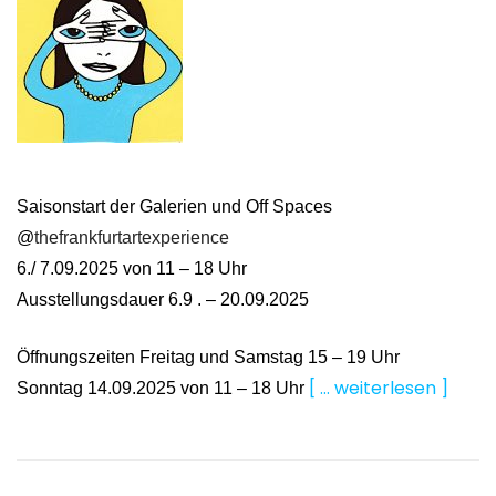
Saisonstart der Galerien und Off Spaces
@
thefrankfurtartexperience
6./ 7.09.2025 von 11 – 18 Uhr
Ausstellungsdauer 6.9 . – 20.09.2025
Öffnungszeiten Freitag und Samstag 15 – 19 Uhr
[ … weiterlesen ]
Sonntag 14.09.2025 von 11 – 18 Uhr