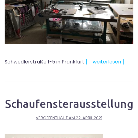
Schwedlerstraße 1-5 in Frankfurt
[ … weiterlesen ]
Schaufensterausstellung
VERÖFFENTLICHT AM
22. APRIL 2021