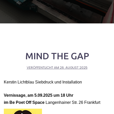
MIND THE GAP
VERÖFFENTLICHT AM
26. AUGUST 2025
Kerstin Lichtblau
Siebdruck und Installation
Vernissage, am 5.09.2025 um 18 Uhr
im Be Poet Off Space
Langenhainer Str. 26 Frankfurt