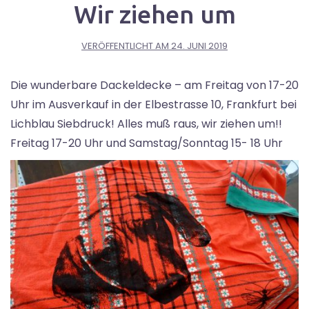
Wir ziehen um
VERÖFFENTLICHT AM
24. JUNI 2019
Die wunderbare Dackeldecke – am Freitag von 17-20
Uhr im Ausverkauf in der Elbestrasse 10, Frankfurt bei
Lichblau Siebdruck! Alles muß raus, wir ziehen um!!
Freitag 17-20 Uhr und Samstag/Sonntag 15- 18 Uhr