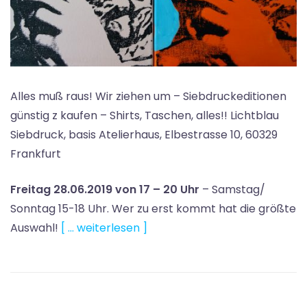
Alles muß raus! Wir ziehen um – Siebdruckeditionen
günstig z kaufen – Shirts, Taschen, alles!! Lichtblau
Siebdruck, basis Atelierhaus, Elbestrasse 10, 60329
Frankfurt
Freitag 28.06.2019 von 17 – 20 Uhr
– Samstag/
Sonntag 15-18 Uhr. Wer zu erst kommt hat die größte
Auswahl!
[ … weiterlesen ]