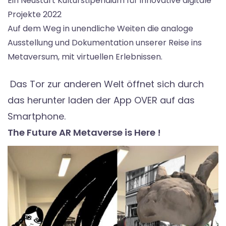
Ein Neustart Kulturstipendium für innovative digitale
Projekte 2022
Auf dem Weg in unendliche Weiten die analoge
Ausstellung und Dokumentation unserer Reise ins
Metaversum, mit virtuellen Erlebnissen.
Das Tor zur anderen Welt öffnet sich durch
das herunter laden der App OVER auf das
Smartphone.
The Future AR Metaverse is Here !