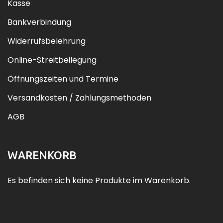
Kasse
Bankverbindung
Widerrufsbelehrung
Online-Streitbeilegung
Öffnungszeiten und Termine
Versandkosten / Zahlungsmethoden
AGB
WARENKORB
Es befinden sich keine Produkte im Warenkorb.