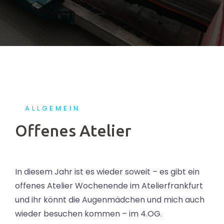
ALLGEMEIN
Offenes Atelier
In diesem Jahr ist es wieder soweit – es gibt ein
offenes Atelier Wochenende im Atelierfrankfurt
und ihr könnt die Augenmädchen und mich auch
wieder besuchen kommen – im 4.OG.