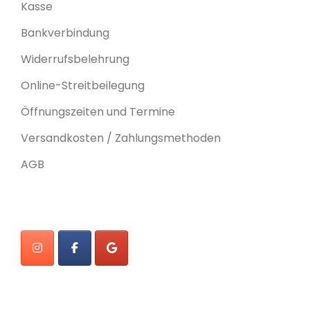
Kasse
Bankverbindung
Widerrufsbelehrung
Online-Streitbeilegung
Öffnungszeiten und Termine
Versandkosten / Zahlungsmethoden
AGB