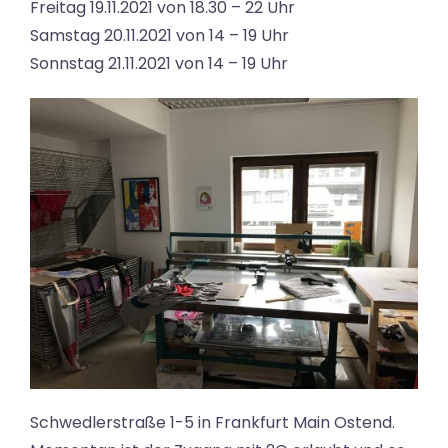
Freitag 19.11.2021 von 18.30 – 22 Uhr
Samstag 20.11.2021 von 14 – 19 Uhr
Sonnstag 21.11.2021 von 14 – 19 Uhr
Schwedlerstraße 1-5 in Frankfurt Main Ostend.