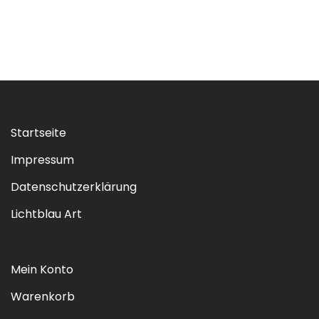
Startseite
Impressum
Datenschutzerklärung
Lichtblau Art
Mein Konto
Warenkorb