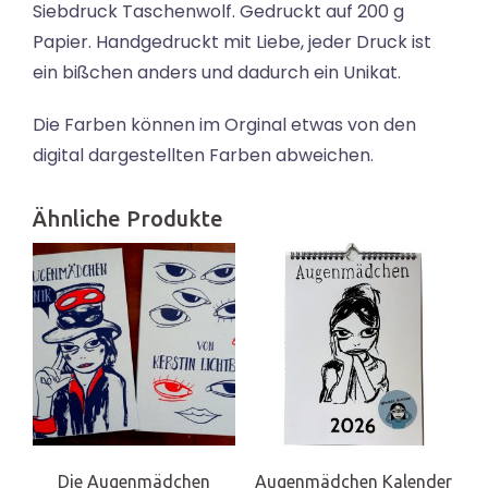
Siebdruck Taschenwolf. Gedruckt auf 200 g
Papier. Handgedruckt mit Liebe, jeder Druck ist
ein bißchen anders und dadurch ein Unikat.
Die Farben können im Orginal etwas von den
digital dargestellten Farben abweichen.
Ähnliche Produkte
Die Augenmädchen
Augenmädchen Kalender