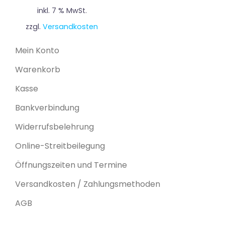
inkl. 7 % MwSt.
zzgl.
Versandkosten
Mein Konto
Warenkorb
Kasse
Bankverbindung
Widerrufsbelehrung
Online-Streitbeilegung
Öffnungszeiten und Termine
Versandkosten / Zahlungsmethoden
AGB