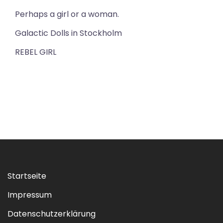
Perhaps a girl or a woman.
Galactic Dolls in Stockholm
REBEL GIRL
Startseite
Impressum
Datenschutzerklärung