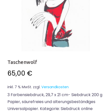
Taschenwolf
65,00
€
inkl. 7 % MwSt.
zzgl.
Versandkosten
3 Farbensiebdruck, 29,7 x 21 cm- Siebdruck 200 g
Papier, säurefreies und alterungsbeständiges
Universalpapier. Kategorie: Siebdruck online