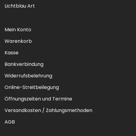
Lichtblau Art
Mein Konto
Warenkorb
Kasse
Bankverbindung
Widerrufsbelehrung
Online-Streitbeilegung
Öffnungszeiten und Termine
Versandkosten / Zahlungsmethoden
AGB