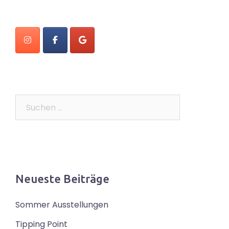
Suchen
nach:
Neueste Beiträge
Sommer Ausstellungen
Tipping Point