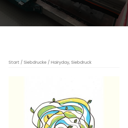
Start
/
Siebdrucke
/ Hairyday, Siebdruck