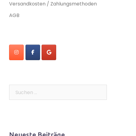
Versandkosten / Zahlungsmethoden
AGB
Suchen
nach:
Neueste Beiträge