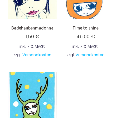
Badehaubenmadonna
Time to shine
1,50
€
45,00
€
inkl. 7 % MwSt.
inkl. 7 % MwSt.
zzgl.
Versandkosten
zzgl.
Versandkosten