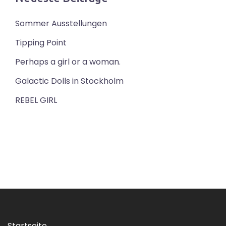
Sommer Ausstellungen
Tipping Point
Perhaps a girl or a woman.
Galactic Dolls in Stockholm
REBEL GIRL
Startseite