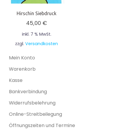
Hirschin Siebdruck
45,00
€
inkl. 7 % MwSt.
zzgl.
Versandkosten
Mein Konto
Warenkorb
Kasse
Bankverbindung
Widerrufsbelehrung
Online-Streitbeilegung
Öffnungszeiten und Termine