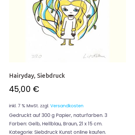
Hairyday, Siebdruck
45,00
€
inkl. 7 % MwSt.
zzgl.
Versandkosten
Gedruckt auf 300 g Papier, naturfarben. 3
Farben: Gelb, Hellblau, Braun, 21 x 15 cm.
Kategorie: Siebdruck Kunst online kaufen.