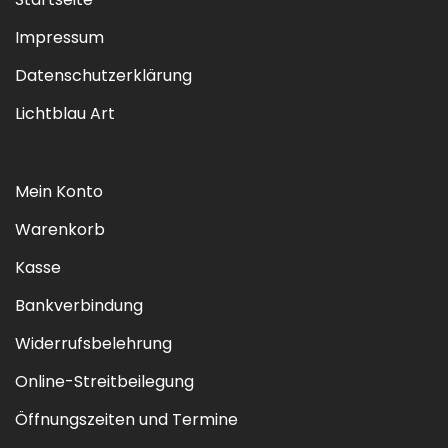
Impressum
Datenschutzerklärung
Lichtblau Art
Mein Konto
Warenkorb
Kasse
Bankverbindung
Widerrufsbelehrung
Online-Streitbeilegung
Öffnungszeiten und Termine