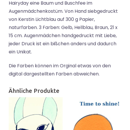
Hairyday eine Baum und Buschfee im
Augenmädchenkostüm. Von Hand siebgedruckt
von Kerstin Lichtblau auf 300 g Papier,
naturfarben. 3 Farben: Gelb, Hellblau, Braun, 21 x
15 cm. Augenmädchen handgedruckt mit Liebe,
jeder Druck ist ein bißchen anders und dadurch
ein Unikat.
Die Farben können im Orginal etwas von den
digital dargestellten Farben abweichen.
Ähnliche Produkte