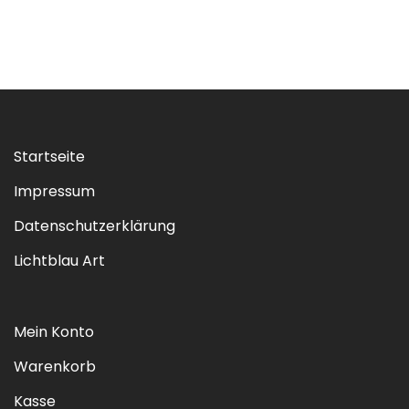
Startseite
Impressum
Datenschutzerklärung
Lichtblau Art
Mein Konto
Warenkorb
Kasse