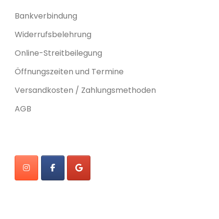
Bankverbindung
Widerrufsbelehrung
Online-Streitbeilegung
Öffnungszeiten und Termine
Versandkosten / Zahlungsmethoden
AGB