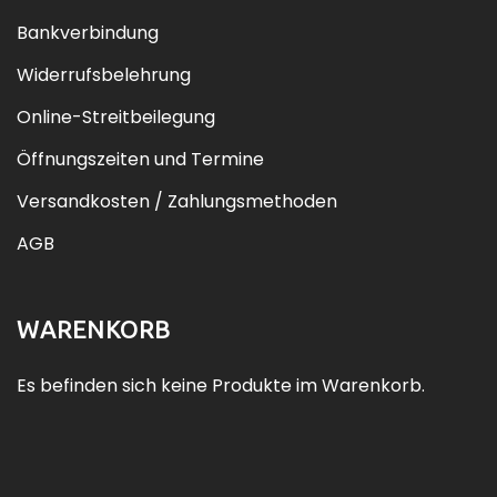
Bankverbindung
Widerrufsbelehrung
Online-Streitbeilegung
Öffnungszeiten und Termine
Versandkosten / Zahlungsmethoden
AGB
WARENKORB
Es befinden sich keine Produkte im Warenkorb.