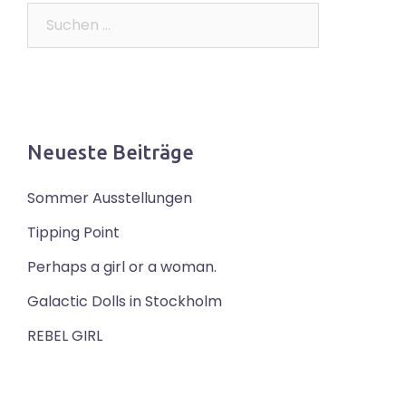
Suchen
nach:
Neueste Beiträge
Sommer Ausstellungen
Tipping Point
Perhaps a girl or a woman.
Galactic Dolls in Stockholm
REBEL GIRL