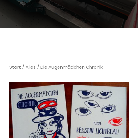
Start
/
Alles
/ Die Augenmädchen Chronik