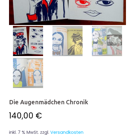
Die Augenmädchen Chronik
140,00
€
inkl. 7 % MwSt.
zzgl.
Versandkosten