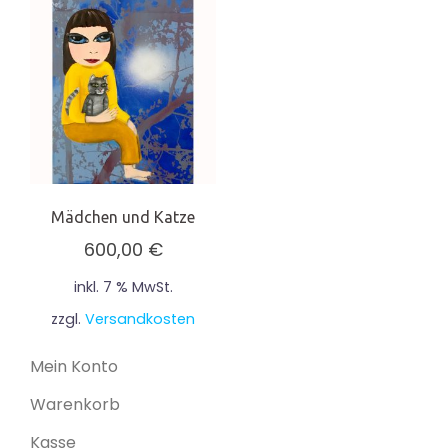
Mädchen und Katze
600,00
€
inkl. 7 % MwSt.
zzgl.
Versandkosten
Mein Konto
Warenkorb
Kasse