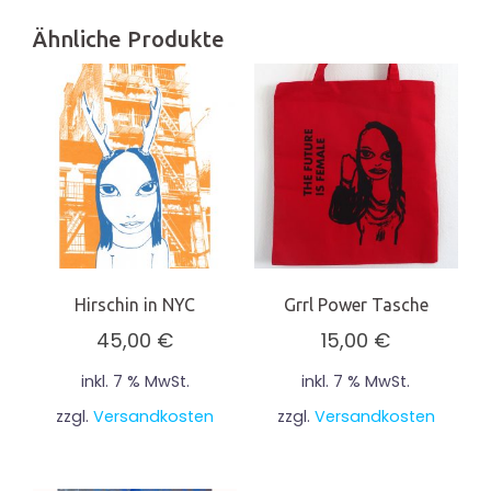
Ähnliche Produkte
Hirschin in NYC
Grrl Power Tasche
45,00
€
15,00
€
inkl. 7 % MwSt.
inkl. 7 % MwSt.
zzgl.
Versandkosten
zzgl.
Versandkosten