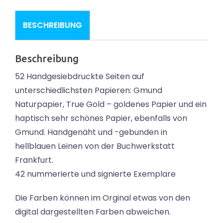
BESCHREIBUNG
Beschreibung
52 Handgesiebdruckte Seiten auf
unterschiedlichsten Papieren: Gmund
Naturpapier, True Gold – goldenes Papier und ein
haptisch sehr schönes Papier, ebenfalls von
Gmund. Handgenäht und -gebunden in
hellblauen Leinen von der Buchwerkstatt
Frankfurt.
42 nummerierte und signierte Exemplare
Die Farben können im Orginal etwas von den
digital dargestellten Farben abweichen.