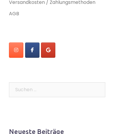
Versandkosten / Zahlungsmethoden
AGB
Suchen
nach:
Neueste Beiträge