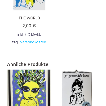
THE WORLD
2,00
€
inkl. 7 % MwSt.
zzgl.
Versandkosten
Ähnliche Produkte