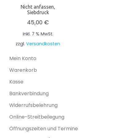
Nicht anfassen,
Siebdruck
45,00
€
inkl. 7 % MwSt.
zzgl.
Versandkosten
Mein Konto
Warenkorb
Kasse
Bankverbindung
Widerrufsbelehrung
Online-Streitbeilegung
Öffnungszeiten und Termine