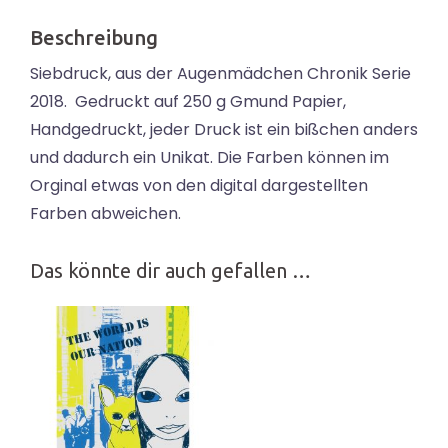
Beschreibung
Siebdruck, aus der Augenmädchen Chronik Serie
2018. Gedruckt auf 250 g Gmund Papier,
Handgedruckt, jeder Druck ist ein bißchen anders
und dadurch ein Unikat. Die Farben können im
Orginal etwas von den digital dargestellten
Farben abweichen.
Das könnte dir auch gefallen …