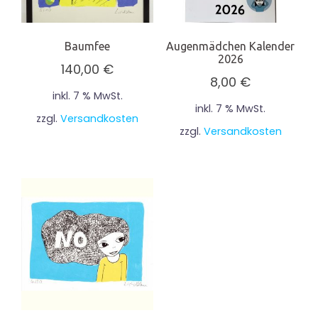
Baumfee
Augenmädchen Kalender
2026
140,00
€
8,00
€
inkl. 7 % MwSt.
inkl. 7 % MwSt.
zzgl.
Versandkosten
zzgl.
Versandkosten