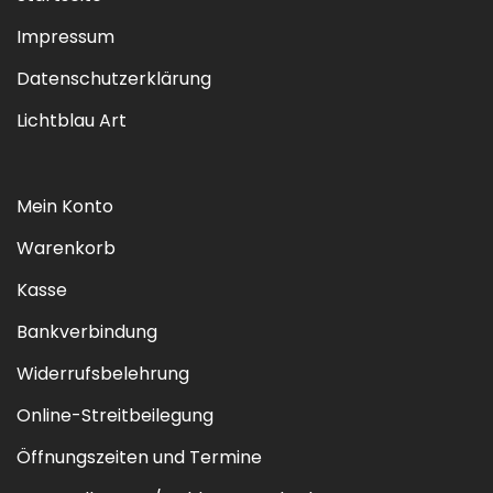
Impressum
Datenschutzerklärung
Lichtblau Art
Mein Konto
Warenkorb
Kasse
Bankverbindung
Widerrufsbelehrung
Online-Streitbeilegung
Öffnungszeiten und Termine