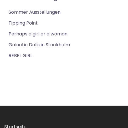
Sommer Ausstellungen
Tipping Point
Perhaps a girl or a woman.
Galactic Dolls in Stockholm
REBEL GIRL
Startseite