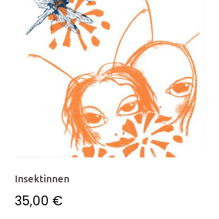
Insektinnen
35,00
€