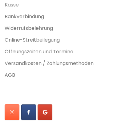
Kasse
Bankverbindung
Widerrufsbelehrung
Online-Streitbeilegung
Öffnungszeiten und Termine
Versandkosten / Zahlungsmethoden
AGB