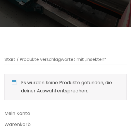
Start
/ Produkte verschlagwortet mit „Insekten“
Es wurden keine Produkte gefunden, die
deiner Auswahl entsprechen.
Mein Konto
Warenkorb