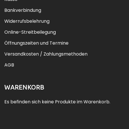
Bankverbindung
Widerrufsbelehrung
Online-Streitbeilegung
Öffnungszeiten und Termine
Versandkosten / Zahlungsmethoden
AGB
WARENKORB
Es befinden sich keine Produkte im Warenkorb.