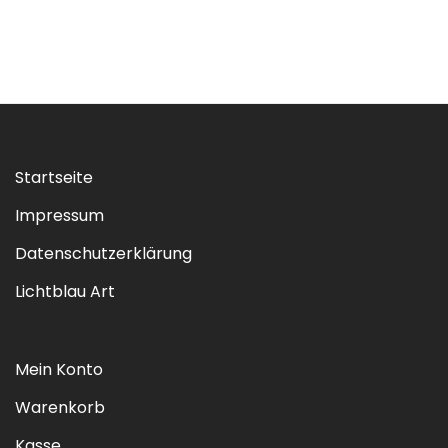
Startseite
Impressum
Datenschutzerklärung
Lichtblau Art
Mein Konto
Warenkorb
Kasse