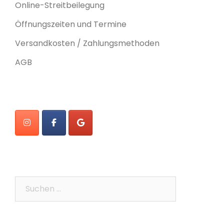
Online-Streitbeilegung
Öffnungszeiten und Termine
Versandkosten / Zahlungsmethoden
AGB
Suchen
nach: