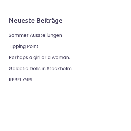
Neueste Beiträge
Sommer Ausstellungen
Tipping Point
Perhaps a girl or a woman.
Galactic Dolls in Stockholm
REBEL GIRL