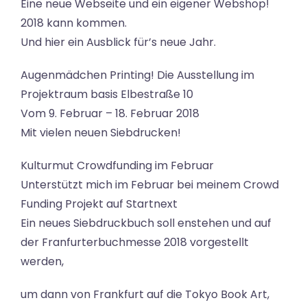
Eine neue Webseite und ein eigener Webshop!
2018 kann kommen.
Und hier ein Ausblick für’s neue Jahr.
Augenmädchen Printing! Die Ausstellung im
Projektraum basis Elbestraße 10
Vom 9. Februar – 18. Februar 2018
Mit vielen neuen Siebdrucken!
Kulturmut Crowdfunding im Februar
Unterstützt mich im Februar bei meinem Crowd
Funding Projekt auf Startnext
Ein neues Siebdruckbuch soll enstehen und auf
der Franfurterbuchmesse 2018 vorgestellt
werden,
um dann von Frankfurt auf die Tokyo Book Art,