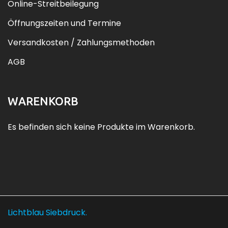
Online-Streitbeilegung
Öffnungszeiten und Termine
Versandkosten / Zahlungsmethoden
AGB
WARENKORB
Es befinden sich keine Produkte im Warenkorb.
Lichtblau Siebdruck.