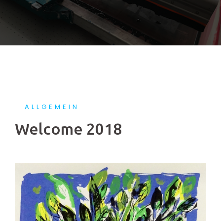
ALLGEMEIN
Welcome 2018