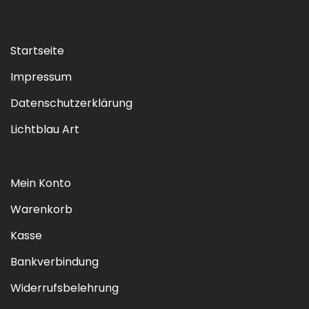
Startseite
Impressum
Datenschutzerklärung
Lichtblau Art
Mein Konto
Warenkorb
Kasse
Bankverbindung
Widerrufsbelehrung