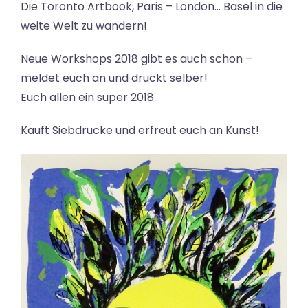
Die Toronto Artbook, Paris – London… Basel in die
weite Welt zu wandern!
Neue Workshops 2018 gibt es auch schon –
meldet euch an und druckt selber!
Euch allen ein super 2018
Kauft Siebdrucke und erfreut euch an Kunst!