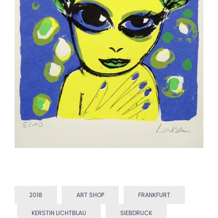
2018
ART SHOP
FRANKFURT
KERSTIN LICHTBLAU
SIEBDRUCK