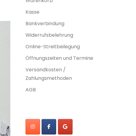
Warenkorb
Kasse
Bankverbindung
Widerrufsbelehrung
Online-Streitbeilegung
Öffnungszeiten und Termine
Versandkosten /
Zahlungsmethoden
AGB