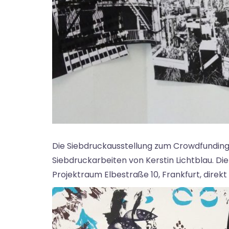
Die Siebdruckausstellung zum Crowdfunding
Siebdruckarbeiten von Kerstin Lichtblau. Die
Projektraum Elbestraße 10, Frankfurt, direk