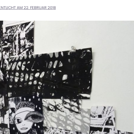
ENTLICHT AM
22. FEBRUAR 2018