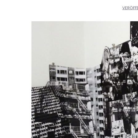
VERÖFF