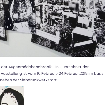
 der Augenmädchenchronik. Ein Querschnitt der
 Ausstellung ist vom 10.Februar.-24.Februar.2018 im basis
t neben der Siebdruckwerkstatt.