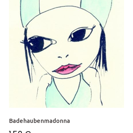
Badehaubenmadonna