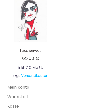
Taschenwolf
65,00
€
inkl. 7 % MwSt.
zzgl.
Versandkosten
Mein Konto
Warenkorb
Kasse