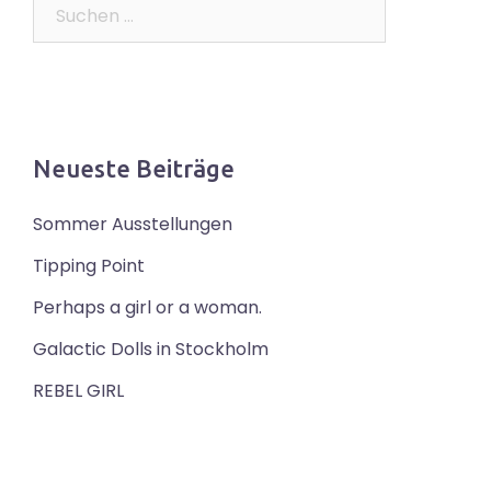
Suchen
nach:
Neueste Beiträge
Sommer Ausstellungen
Tipping Point
Perhaps a girl or a woman.
Galactic Dolls in Stockholm
REBEL GIRL