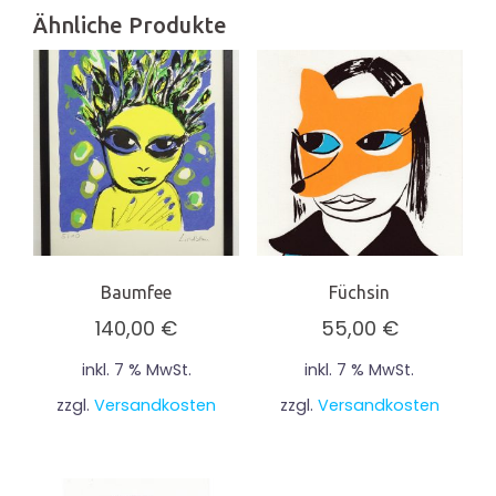
Ähnliche Produkte
Baumfee
Füchsin
140,00
€
55,00
€
inkl. 7 % MwSt.
inkl. 7 % MwSt.
zzgl.
Versandkosten
zzgl.
Versandkosten