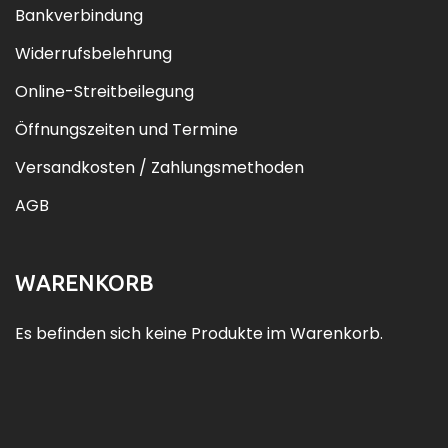
Bankverbindung
Widerrufsbelehrung
Online-Streitbeilegung
Öffnungszeiten und Termine
Versandkosten / Zahlungsmethoden
AGB
WARENKORB
Es befinden sich keine Produkte im Warenkorb.