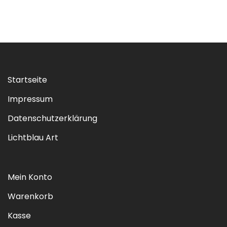
Startseite
Impressum
Datenschutzerklärung
Lichtblau Art
Mein Konto
Warenkorb
Kasse