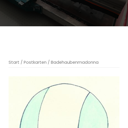
Start
/
Postkarten
/ Badehaubenmadonna