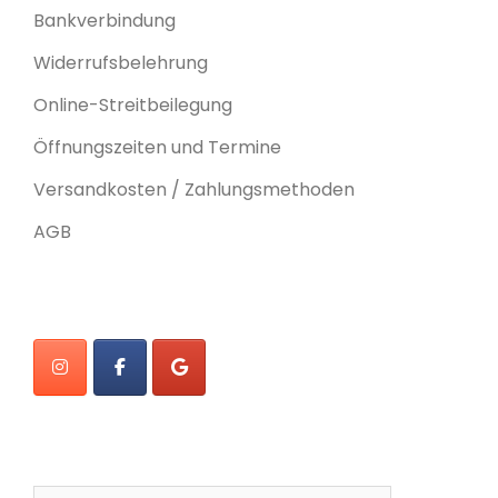
Bankverbindung
Widerrufsbelehrung
Online-Streitbeilegung
Öffnungszeiten und Termine
Versandkosten / Zahlungsmethoden
AGB