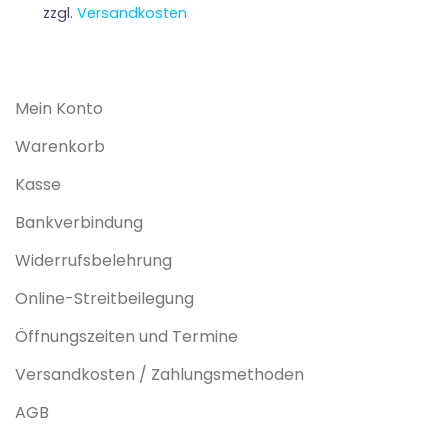
zzgl.
Versandkosten
Mein Konto
Warenkorb
Kasse
Bankverbindung
Widerrufsbelehrung
Online-Streitbeilegung
Öffnungszeiten und Termine
Versandkosten / Zahlungsmethoden
AGB