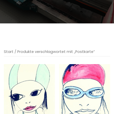
Start
/ Produkte verschlagwortet mit „Postkarte“