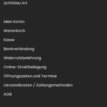
Lichtblau Art
Mein Konto
Warenkorb
Kasse
Bankverbindung
Widerrufsbelehrung
Online-Streitbeilegung
Öffnungszeiten und Termine
Versandkosten / Zahlungsmethoden
AGB