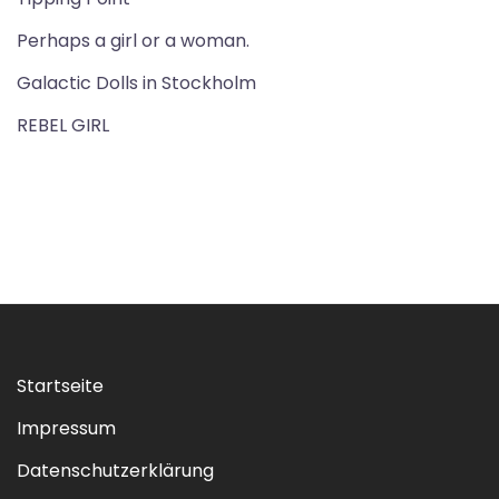
Perhaps a girl or a woman.
Galactic Dolls in Stockholm
REBEL GIRL
Startseite
Impressum
Datenschutzerklärung