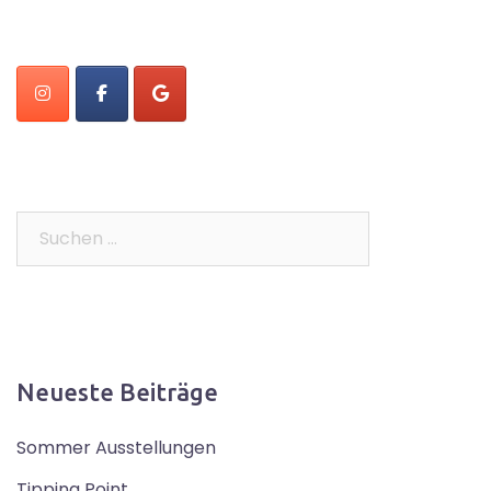
Suchen
nach:
Neueste Beiträge
Sommer Ausstellungen
Tipping Point