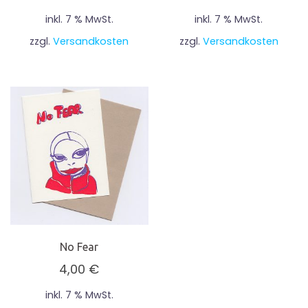
inkl. 7 % MwSt.
inkl. 7 % MwSt.
zzgl.
Versandkosten
zzgl.
Versandkosten
No Fear
4,00
€
inkl. 7 % MwSt.