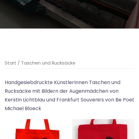
Start
/ Taschen und Rucksäcke
Handgesiebdruckte KünstlerInnen Taschen und
Rucksäcke mit Bildern der Augenmädchen von
Kerstin Lichtblau und Frankfurt Souvenirs von Be Poet
Michael Bloeck