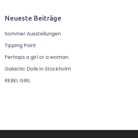
Neueste Beiträge
Sommer Ausstellungen
Tipping Point
Perhaps a girl or a woman.
Galactic Dolls in Stockholm
REBEL GIRL