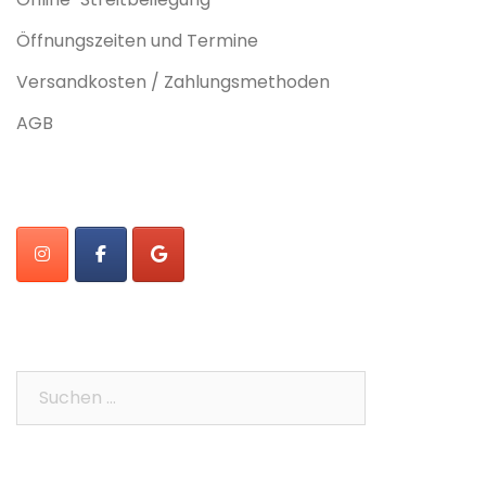
Öffnungszeiten und Termine
Versandkosten / Zahlungsmethoden
AGB
Suchen
nach: