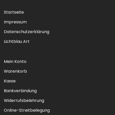
Startseite
Impressum
Datenschutzerklärung
Lichtblau Art
Mein Konto
Warenkorb
Kasse
Bankverbindung
Widerrufsbelehrung
Online-Streitbeilegung