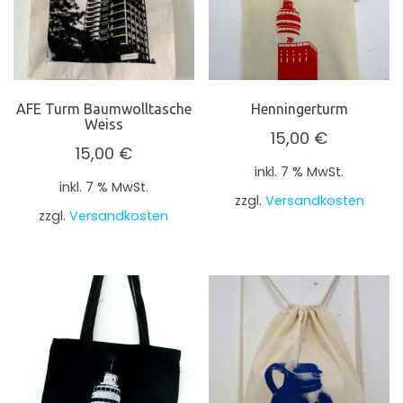
AFE Turm Baumwolltasche
Henningerturm
Weiss
15,00
€
15,00
€
inkl. 7 % MwSt.
inkl. 7 % MwSt.
zzgl.
Versandkosten
zzgl.
Versandkosten