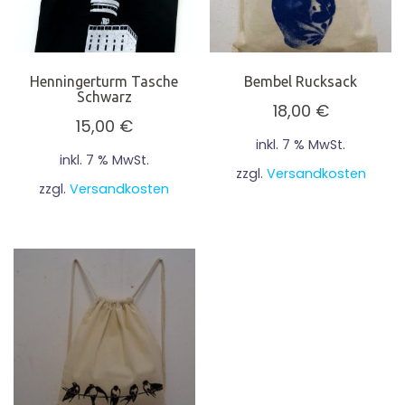
Henningerturm Tasche
Bembel Rucksack
Schwarz
18,00
€
15,00
€
inkl. 7 % MwSt.
inkl. 7 % MwSt.
zzgl.
Versandkosten
zzgl.
Versandkosten