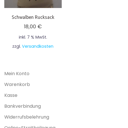
Schwalben Rucksack
18,00
€
inkl. 7 % MwSt.
zzgl.
Versandkosten
Mein Konto
Warenkorb
Kasse
Bankverbindung
Widerrufsbelehrung
Online-Streitbeilegung