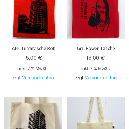
AFE Turmtasche Rot
Grrl Power Tasche
15,00
€
15,00
€
inkl. 7 % MwSt.
inkl. 7 % MwSt.
zzgl.
Versandkosten
zzgl.
Versandkosten