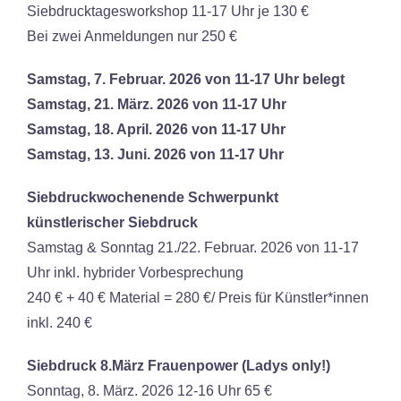
Siebdrucktagesworkshop 11-17 Uhr je 130 €
Bei zwei Anmeldungen nur 250 €
Samstag, 7. Februar. 2026 von 11-17 Uhr belegt
Samstag, 21. März. 2026 von 11-17 Uhr
Samstag, 18. April. 2026 von 11-17 Uhr
Samstag, 13. Juni. 2026 von 11-17 Uhr
Siebdruckwochenende Schwerpunkt
künstlerischer Siebdruck
Samstag & Sonntag 21./22. Februar. 2026 von 11-17
Uhr inkl. hybrider Vorbesprechung
240 € + 40 € Material = 280 €/ Preis für Künstler*innen
inkl. 240 €
Siebdruck 8.März Frauenpower (Ladys only!)
Sonntag, 8. März. 2026 12-16 Uhr 65 €