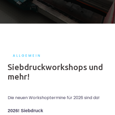
ALLGEMEIN
Siebdruckworkshops und
mehr!
Die neuen Workshoptermine für 2026 sind da!
2026! Siebdruck