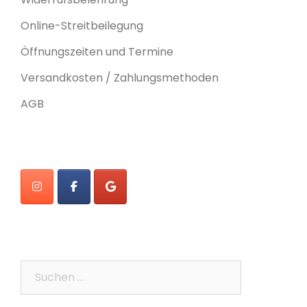
Online-Streitbeilegung
Öffnungszeiten und Termine
Versandkosten / Zahlungsmethoden
AGB
Suchen
nach: