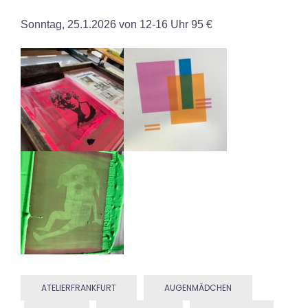
Sonntag, 25.1.2026 von 12-16 Uhr 95 €
ATELIERFRANKFURT
AUGENMÄDCHEN