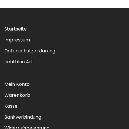
Startseite
Impressum
Datenschutzerklärung
Lichtblau Art
Mein Konto
Warenkorb
Kasse
Bankverbindung
Widerrufsbelehrung