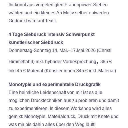
Ihr könnt aus vorgefertigten Frauenpower-Sieben
wählen und ein kleines A5 Motiv selber entwerfen.
Gedruckt wird auf Textil.
4 Tage Siebdruck intensiv Schwerpunkt
künstlerischer Siebdruck
Donnerstag-Sonntag 14. Mai.–17.Mai.2026 (Christi
,
Himmelfahrt) inkl. hybrider Vorbesprechung
385 €
inkl 45 € Material (Künstler:innen 345 € inkl. Material)
Monotypie und experimentelle Druckgrafik
Eine heimliche Leidenschaft von mir ist es alle
möglichen Drucktechniken aus zu probieren und damit
zu experimentieren. In diesem Workshop wird alles
gemixt: Monotypie, Materialdruck, Druck mit Knete und
was mir bis dahin alles über den Weg läuft!