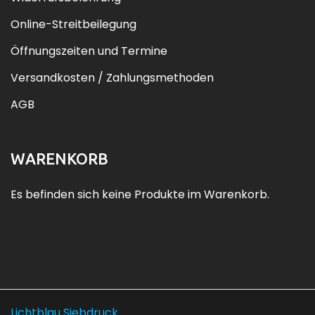
Online-Streitbeilegung
Öffnungszeiten und Termine
Versandkosten / Zahlungsmethoden
AGB
WARENKORB
Es befinden sich keine Produkte im Warenkorb.
Lichtblau Siebdruck.