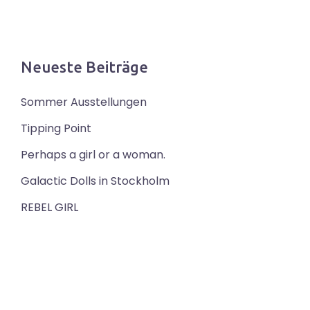
Neueste Beiträge
Sommer Ausstellungen
Tipping Point
Perhaps a girl or a woman.
Galactic Dolls in Stockholm
REBEL GIRL