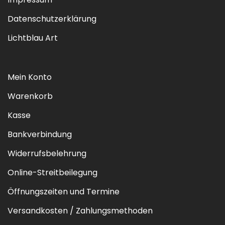
Datenschutzerklärung
Lichtblau Art
Mein Konto
Warenkorb
Kasse
Bankverbindung
Widerrufsbelehrung
Online-Streitbeilegung
Öffnungszeiten und Termine
Versandkosten / Zahlungsmethoden