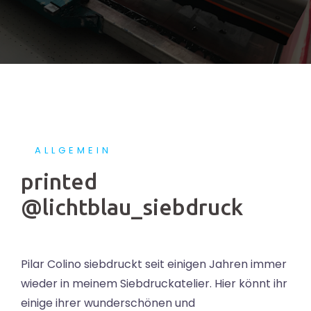
ALLGEMEIN
printed
@lichtblau_siebdruck
Pilar Colino siebdruckt seit einigen Jahren immer
wieder in meinem Siebdruckatelier. Hier könnt ihr
einige ihrer wunderschönen und