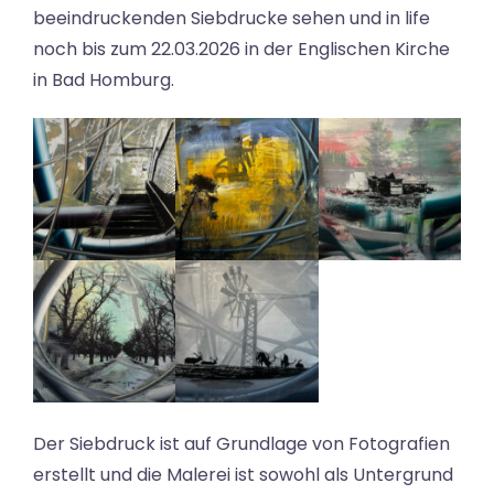
beeindruckenden Siebdrucke sehen und in life
noch bis zum 22.03.2026 in der Englischen Kirche
in Bad Homburg.
Der Siebdruck ist auf Grundlage von Fotografien
erstellt und die Malerei ist sowohl als Untergrund