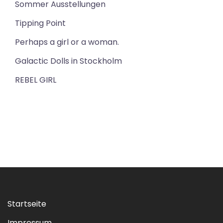
Sommer Ausstellungen
Tipping Point
Perhaps a girl or a woman.
Galactic Dolls in Stockholm
REBEL GIRL
Startseite
Impressum