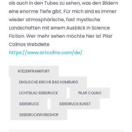
als auch in den Tubes zu sehen, was den Bildern
eine enorme Tiefe gibt. Für mich sind es immer
wieder atmosphärische, fast mystische
Landschaften mit einem Ausblick in Science
Fiction. Wer mehr sehen möchte hier ist Pilar
Colinos Webdeite
https://www.artcolino.com/de/
ATELIERFRANKFURT
ENGLISCHE KIRCHE BAD HOMBURG
LICHTBLAU SIEBDRUCK
PILAR COLINO
SIEBDRUCK
SIEBDRUCK KUNST
SIEBDRUCKWORKSHOP