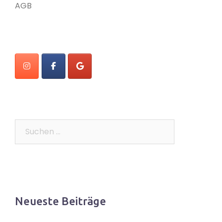
AGB
Suchen
nach:
Neueste Beiträge