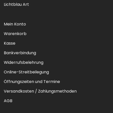
Lichtblau Art
Mein Konto
Warenkorb
Kasse
Bankverbindung
Widerrufsbelehrung
Online-Streitbeilegung
Öffnungszeiten und Termine
Versandkosten / Zahlungsmethoden
AGB