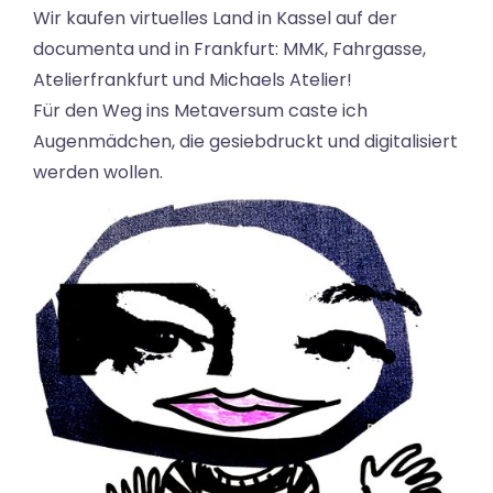
Wir kaufen virtuelles Land in Kassel auf der
documenta und in Frankfurt: MMK, Fahrgasse,
Atelierfrankfurt und Michaels Atelier!
Für den Weg ins Metaversum caste ich
Augenmädchen, die gesiebdruckt und digitalisiert
werden wollen.