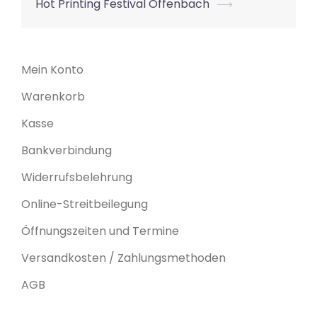
Hot Printing Festival Offenbach
⟶
Mein Konto
Warenkorb
Kasse
Bankverbindung
Widerrufsbelehrung
Online-Streitbeilegung
Öffnungszeiten und Termine
Versandkosten / Zahlungsmethoden
AGB