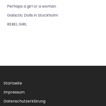
Perhaps a girl or a woman.
Galactic Dolls in Stockholm
REBEL GIRL
Startseite
Impressum
Datenschutzerklärung