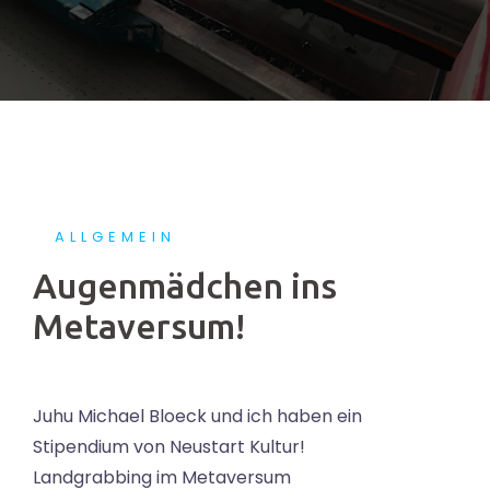
ALLGEMEIN
Augenmädchen ins
Metaversum!
Juhu Michael Bloeck und ich haben ein
Stipendium von Neustart Kultur!
Landgrabbing im Metaversum