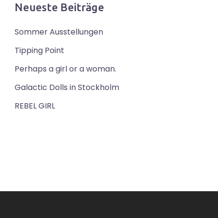
Neueste Beiträge
Sommer Ausstellungen
Tipping Point
Perhaps a girl or a woman.
Galactic Dolls in Stockholm
REBEL GIRL