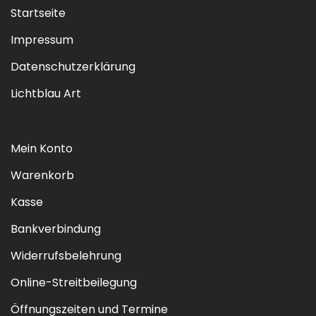
Startseite
Impressum
Datenschutzerklärung
Lichtblau Art
Mein Konto
Warenkorb
Kasse
Bankverbindung
Widerrufsbelehrung
Online-Streitbeilegung
Öffnungszeiten und Termine