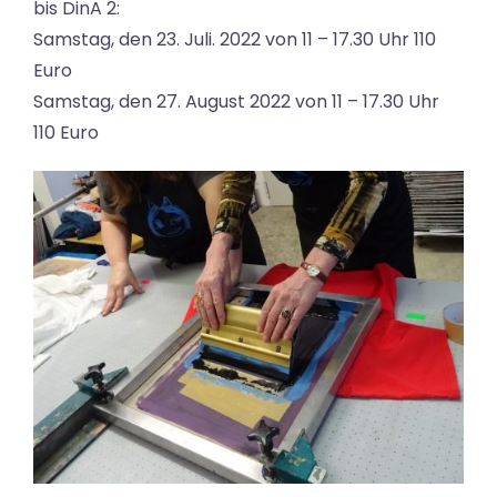
bis DinA 2:
Samstag, den 23. Juli. 2022 von 11 – 17.30 Uhr 110
Euro
Samstag, den 27. August 2022 von 11 – 17.30 Uhr
110 Euro