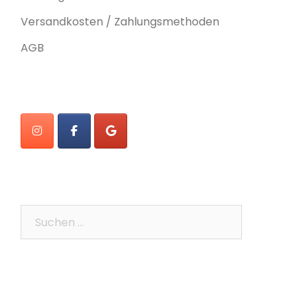
Versandkosten / Zahlungsmethoden
AGB
Suchen
nach: