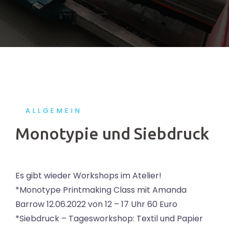
ALLGEMEIN
Monotypie und Siebdruck
Es gibt wieder Workshops im Atelier!
*Monotype Printmaking Class mit Amanda
Barrow 12.06.2022 von 12 – 17 Uhr 60 Euro
*Siebdruck – Tagesworkshop: Textil und Papier