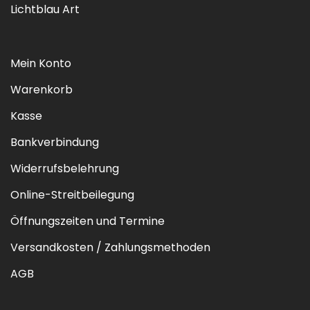
Lichtblau Art
Mein Konto
Warenkorb
Kasse
Bankverbindung
Widerrufsbelehrung
Online-Streitbeilegung
Öffnungszeiten und Termine
Versandkosten / Zahlungsmethoden
AGB