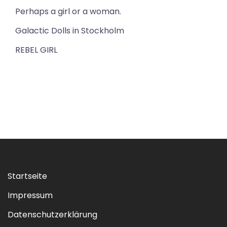
Perhaps a girl or a woman.
Galactic Dolls in Stockholm
REBEL GIRL
Startseite
Impressum
Datenschutzerklärung