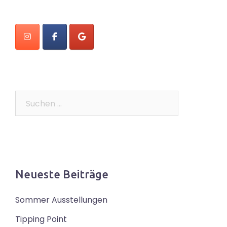
Suchen
nach:
Neueste Beiträge
Sommer Ausstellungen
Tipping Point