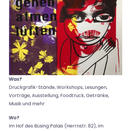
Was?
Druckgrafik-Stände, Workshops, Lesungen,
Vorträge, Ausstellung, Foodtruck, Getränke,
Musik und mehr
Wo?
Im Hof des Büsing Palais (Herrnstr. 82), im