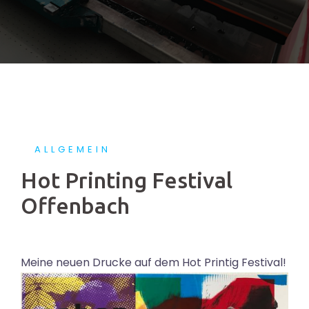
ALLGEMEIN
Hot Printing Festival
Offenbach
Meine neuen Drucke auf dem Hot Printig Festival!