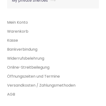
My private Sheroes
⟶
Mein Konto
Warenkorb
Kasse
Bankverbindung
Widerrufsbelehrung
Online-Streitbeilegung
Öffnungszeiten und Termine
Versandkosten / Zahlungsmethoden
AGB