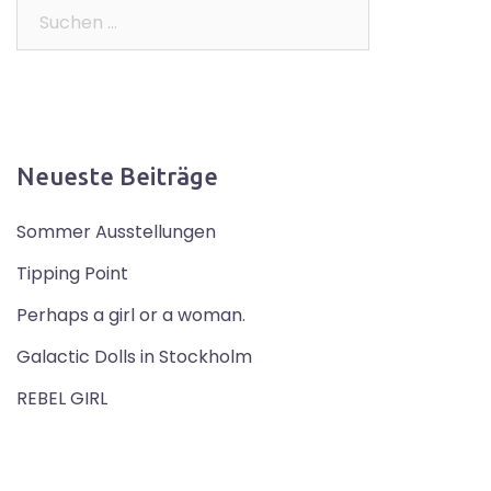
Suchen
nach:
Neueste Beiträge
Sommer Ausstellungen
Tipping Point
Perhaps a girl or a woman.
Galactic Dolls in Stockholm
REBEL GIRL