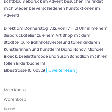
Lichtblau Siebdruck im Advent besuchen. Ihr findet
mich wieder bei verschiedenen Kunstaktionen im
Advent!
Direkt am Donnerstag, 7.12. von 17 – 21 Uhr in meinem
Siebdruckatelier zu einem Art Shop mit dem
Stadtteilbüro Bahnhofsviertel und tollen anderen
Künstlerinnen und Künstlern! Diana Nonov, Michael
Bloeck, Dreilettercode und Susan Schädlich mit ihren
tollen Bilderbüchern!
Elbestrasse 10, 60329
[ … weiterlesen ]
Mein Konto
Warenkorb
Kasse