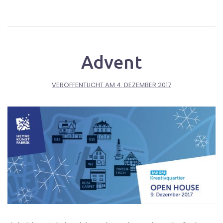
Advent
VERÖFFENTLICHT AM
4. DEZEMBER 2017