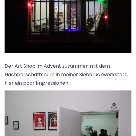
Der Art Shop im Advent zusammen mit dem
Nachbarschaftsbüro in meiner Siebdruckwerkstatt,
hier ein paar Impressionen.