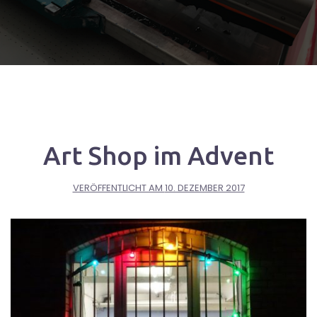
Art Shop im Advent
VERÖFFENTLICHT AM
10. DEZEMBER 2017