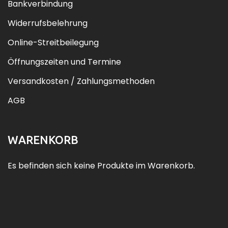
Bankverbindung
Widerrufsbelehrung
Online-Streitbeilegung
Öffnungszeiten und Termine
Versandkosten / Zahlungsmethoden
AGB
WARENKORB
Es befinden sich keine Produkte im Warenkorb.