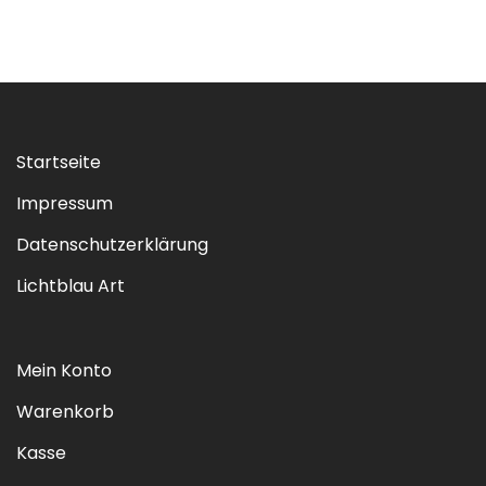
Startseite
Impressum
Datenschutzerklärung
Lichtblau Art
Mein Konto
Warenkorb
Kasse