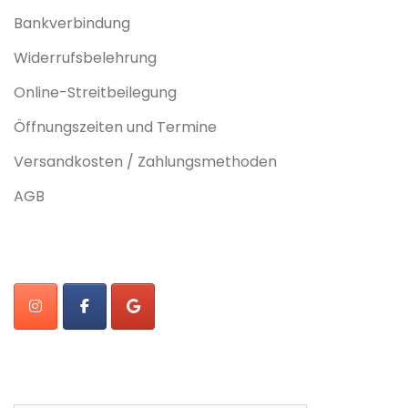
Bankverbindung
Widerrufsbelehrung
Online-Streitbeilegung
Öffnungszeiten und Termine
Versandkosten / Zahlungsmethoden
AGB