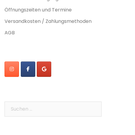
Öffnungszeiten und Termine
Versandkosten / Zahlungsmethoden
AGB
Suchen
nach: