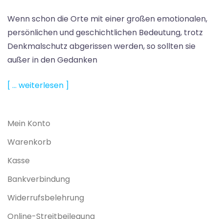
Wenn schon die Orte mit einer großen emotionalen,
persönlichen und geschichtlichen Bedeutung, trotz
Denkmalschutz abgerissen werden, so sollten sie
außer in den Gedanken
[ … weiterlesen ]
Mein Konto
Warenkorb
Kasse
Bankverbindung
Widerrufsbelehrung
Online-Streitbeilegung