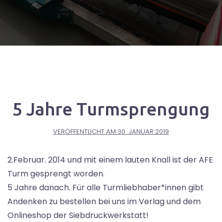
5 Jahre Turmsprengung
VERÖFFENTLICHT AM
30. JANUAR 2019
2.Februar. 2014 und mit einem lauten Knall ist der AFE
Turm gesprengt worden.
5 Jahre danach. Für alle Turmliebhaber*innen gibt
Andenken zu bestellen bei uns im Verlag und dem
Onlineshop der Siebdruckwerkstatt!