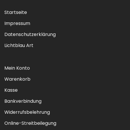
Startseite
Impressum
Datenschutzerklärung
Lichtblau Art
Mein Konto
Warenkorb
Kasse
Bankverbindung
Widerrufsbelehrung
Online-Streitbeilegung