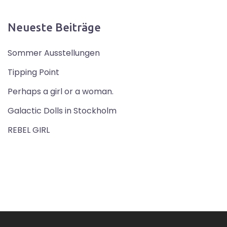
Neueste Beiträge
Sommer Ausstellungen
Tipping Point
Perhaps a girl or a woman.
Galactic Dolls in Stockholm
REBEL GIRL