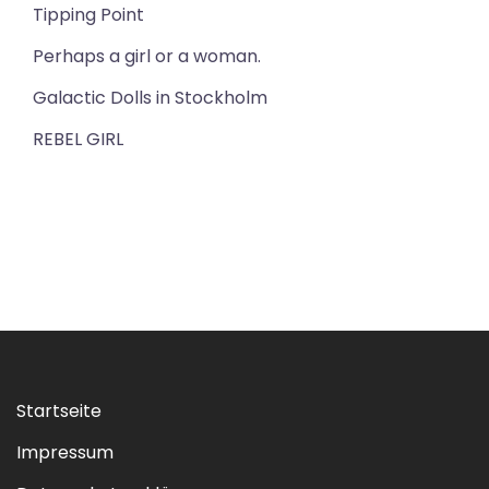
Tipping Point
Perhaps a girl or a woman.
Galactic Dolls in Stockholm
REBEL GIRL
Startseite
Impressum