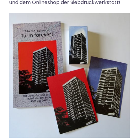
und dem Onlineshop der Siebdruckwerkstatt!