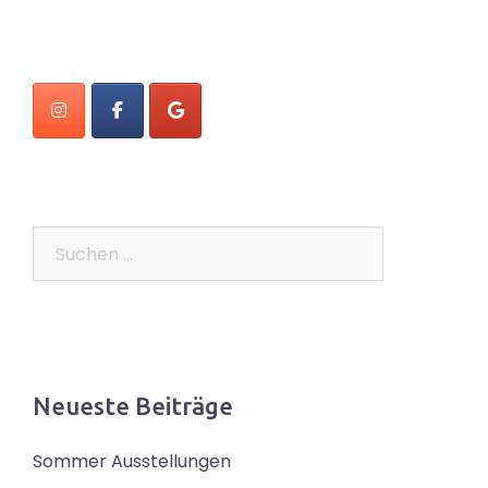
Suchen
nach:
Neueste Beiträge
Sommer Ausstellungen