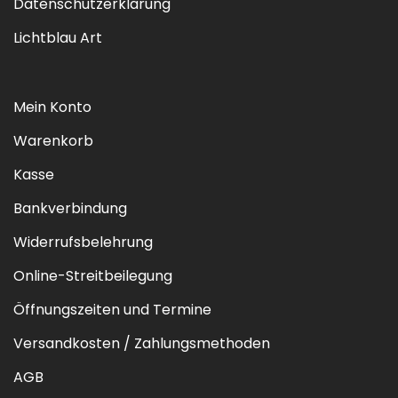
Datenschutzerklärung
Lichtblau Art
Mein Konto
Warenkorb
Kasse
Bankverbindung
Widerrufsbelehrung
Online-Streitbeilegung
Öffnungszeiten und Termine
Versandkosten / Zahlungsmethoden
AGB