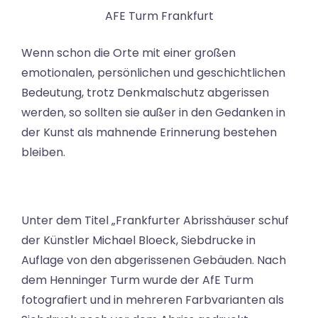
AFE Turm Frankfurt
Wenn schon die Orte mit einer großen
emotionalen, persönlichen und geschichtlichen
Bedeutung, trotz Denkmalschutz abgerissen
werden, so sollten sie außer in den Gedanken in
der Kunst als mahnende Erinnerung bestehen
bleiben.
Unter dem Titel „Frankfurter Abrisshäuser schuf
der Künstler Michael Bloeck, Siebdrucke in
Auflage von den abgerissenen Gebäuden. Nach
dem Henninger Turm wurde der AfE Turm
fotografiert und in mehreren Farbvarianten als