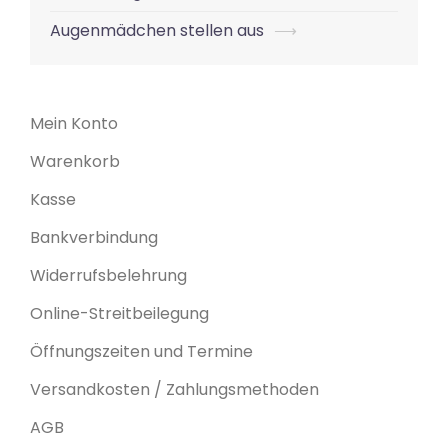
Navigation
Augenmädchen stellen aus
⟶
Mein Konto
Warenkorb
Kasse
Bankverbindung
Widerrufsbelehrung
Online-Streitbeilegung
Öffnungszeiten und Termine
Versandkosten / Zahlungsmethoden
AGB