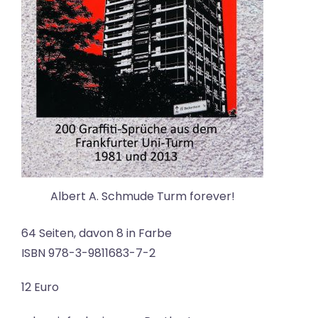
Albert A. Schmude Turm forever!
64 Seiten, davon 8 in Farbe
ISBN 978-3-9811683-7-2
12 Euro