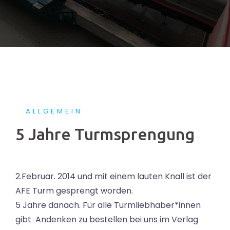
ALLGEMEIN
5 Jahre Turmsprengung
2.Februar. 2014 und mit einem lauten Knall ist der
AFE Turm gesprengt worden.
5 Jahre danach. Für alle Turmliebhaber*innen
gibt Andenken zu bestellen bei uns im Verlag