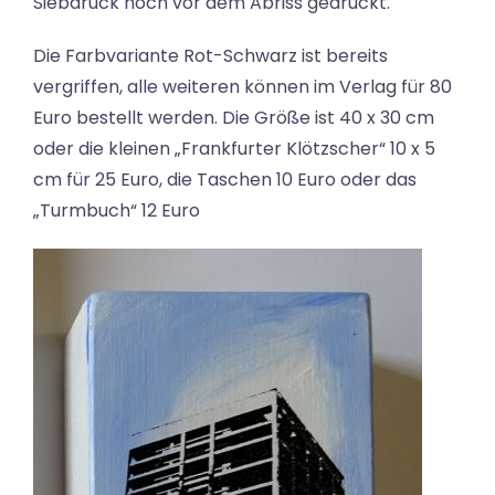
Siebdruck noch vor dem Abriss gedruckt.
Die Farbvariante Rot-Schwarz ist bereits
vergriffen, alle weiteren können im Verlag für 80
Euro bestellt werden. Die Größe ist 40 x 30 cm
oder die kleinen „Frankfurter Klötzscher“ 10 x 5
cm für 25 Euro, die Taschen 10 Euro oder das
„Turmbuch“ 12 Euro