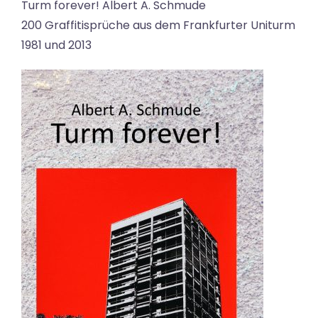
Turm forever! Albert A. Schmude
200 Graffitisprüche aus dem Frankfurter Uniturm
1981 und 2013