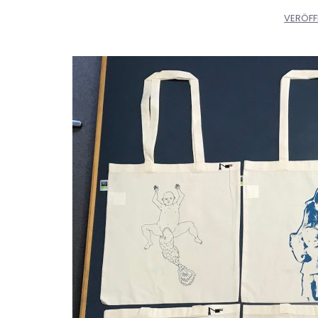
VERÖFF