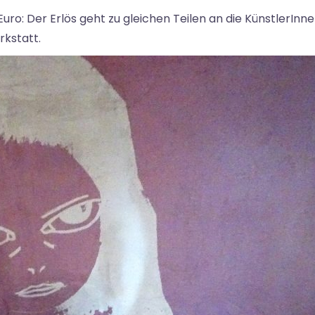
ro: Der Erlös geht zu gleichen Teilen an die KünstlerInne
rkstatt.