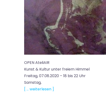
OPEN AteliAIR
Kunst & Kultur unter freiem Himmel
Freitag, 07.08.2020 – 18 bis 22 Uhr
Samstag,
[ … weiterlesen ]