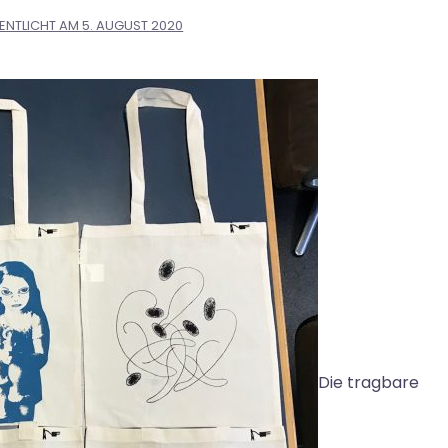
ENTLICHT AM
5. AUGUST 2020
Die tragbare