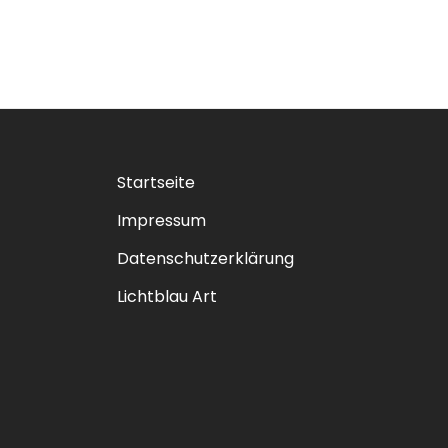
Startseite
Impressum
Datenschutzerklärung
Lichtblau Art