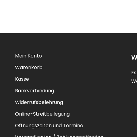
Mein Konto
W
Warenkorb
Es
Kasse
Wa
Bankverbindung
Widerrufsbelehrung
Online-Streitbeilegung
Öffnungszeiten und Termine