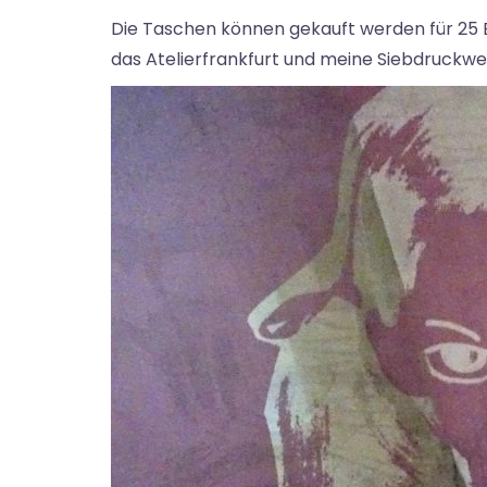
Die Taschen können gekauft werden für 25 Eu
das Atelierfrankfurt und meine Siebdruckwe