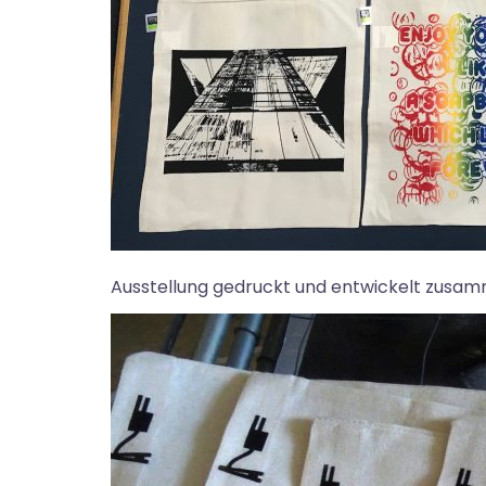
Ausstellung gedruckt und entwickelt zusamme