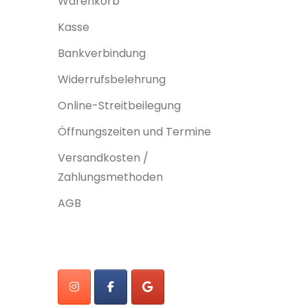
Warenkorb
Kasse
Bankverbindung
Widerrufsbelehrung
Online-Streitbeilegung
Öffnungszeiten und Termine
Versandkosten /
Zahlungsmethoden
AGB