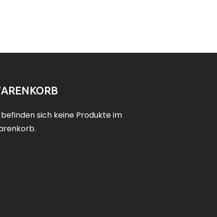
ARENKORB
 befinden sich keine Produkte im
renkorb.