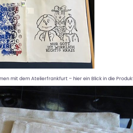
n mit dem Atelierfrankfurt – hier ein Blick in die Produk