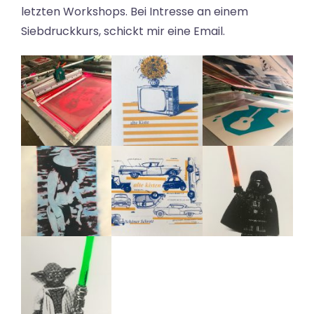
letzten Workshops. Bei Intresse an einem
Siebdruckkurs, schickt mir eine Email.