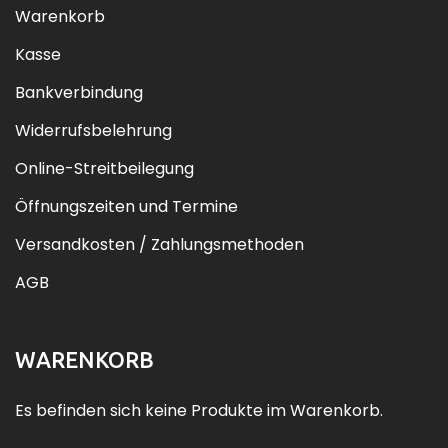
Warenkorb
Kasse
Bankverbindung
Widerrufsbelehrung
Online-Streitbeilegung
Öffnungszeiten und Termine
Versandkosten / Zahlungsmethoden
AGB
WARENKORB
Es befinden sich keine Produkte im Warenkorb.