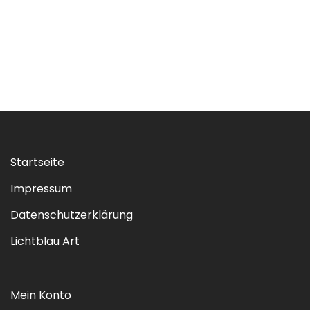
Startseite
Impressum
Datenschutzerklärung
Lichtblau Art
Mein Konto