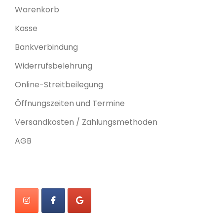
Warenkorb
Kasse
Bankverbindung
Widerrufsbelehrung
Online-Streitbeilegung
Öffnungszeiten und Termine
Versandkosten / Zahlungsmethoden
AGB