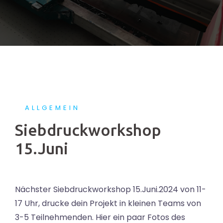
ALLGEMEIN
Siebdruckworkshop
15.Juni
Nächster Siebdruckworkshop 15.Juni.2024 von 11-
17 Uhr, drucke dein Projekt in kleinen Teams von
3-5 Teilnehmenden. Hier ein paar Fotos des