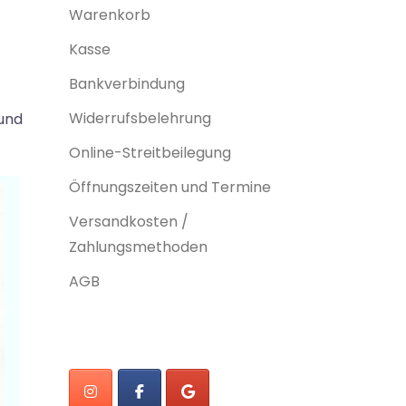
Warenkorb
Kasse
Bankverbindung
Widerrufsbelehrung
und
Online-Streitbeilegung
Öffnungszeiten und Termine
Versandkosten /
Zahlungsmethoden
AGB