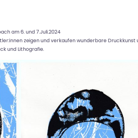
ach am 6. und 7.Juli.2024
ler:innen zeigen und verkaufen wunderbare Druckkunst 
k und Lithografie.