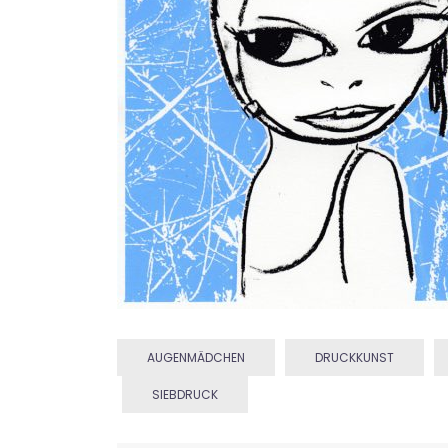
AUGENMÄDCHEN
DRUCKKUNST
SIEBDRUCK