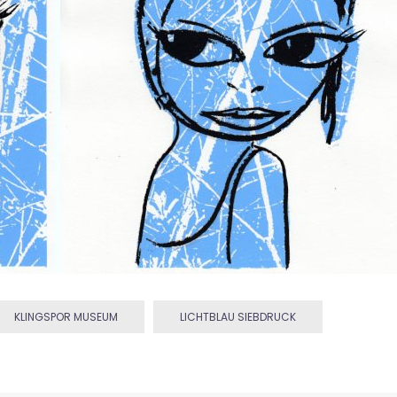
KLINGSPOR MUSEUM
LICHTBLAU SIEBDRUCK