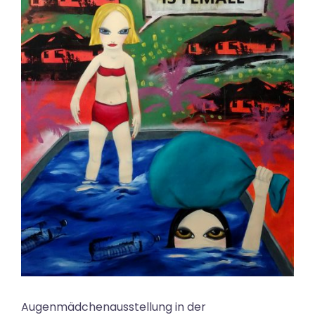
Augenmädchenausstellung in der