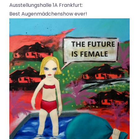
Ausstellungshalle 1A Frankfurt:
Best Augenmädchenshow ever!