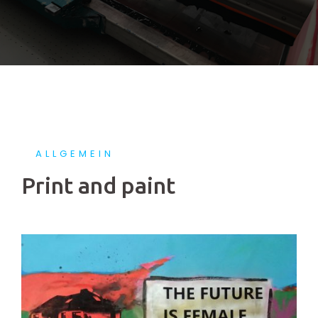
ALLGEMEIN
Print and paint