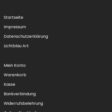
Startseite
Impressum
Datenschutzerklärung
Lichtblau Art
Mein Konto
Warenkorb
Kasse
Bankverbindung
Widerrufsbelehrung