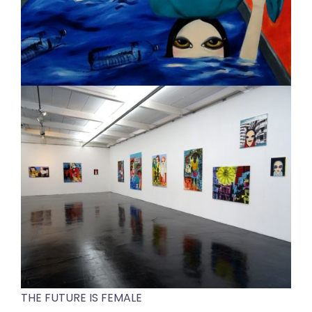
THE FUTURE IS FEMALE