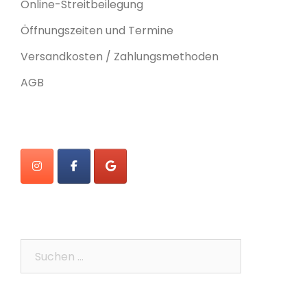
Online-Streitbeilegung
Öffnungszeiten und Termine
Versandkosten / Zahlungsmethoden
AGB
Suchen
nach: