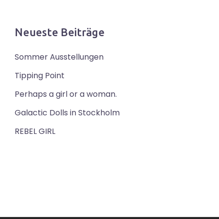
Neueste Beiträge
Sommer Ausstellungen
Tipping Point
Perhaps a girl or a woman.
Galactic Dolls in Stockholm
REBEL GIRL