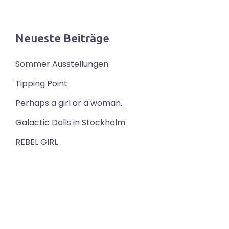
Neueste Beiträge
Sommer Ausstellungen
Tipping Point
Perhaps a girl or a woman.
Galactic Dolls in Stockholm
REBEL GIRL