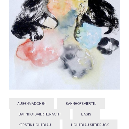
AUGENMÄDCHEN
BAHNHOFSVIERTEL
BAHNHOFSVIERTELNACHT
BASIS
KERSTIN LICHTBLAU
LICHTBLAU SIEBDRUCK