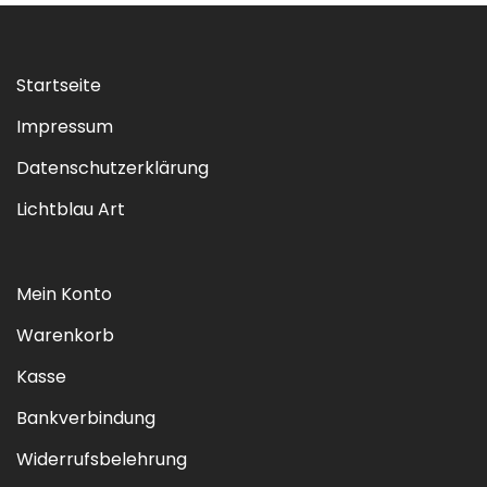
Startseite
Impressum
Datenschutzerklärung
Lichtblau Art
Mein Konto
Warenkorb
Kasse
Bankverbindung
Widerrufsbelehrung