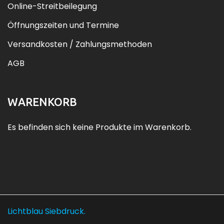
Online-Streitbeilegung
Öffnungszeiten und Termine
Versandkosten / Zahlungsmethoden
AGB
WARENKORB
Es befinden sich keine Produkte im Warenkorb.
Lichtblau Siebdruck.