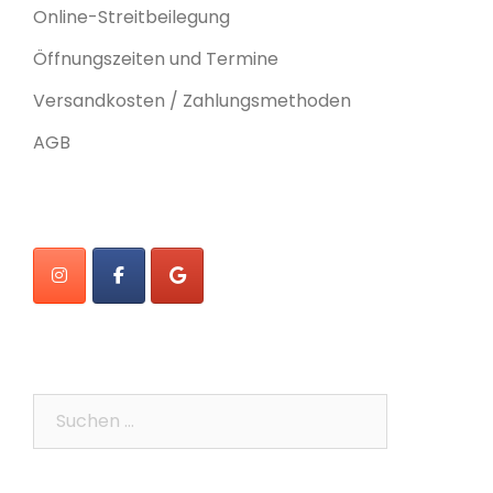
Online-Streitbeilegung
Öffnungszeiten und Termine
Versandkosten / Zahlungsmethoden
AGB
Suchen
nach: