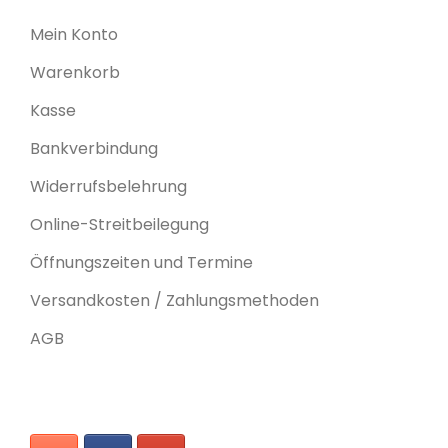
Mein Konto
Warenkorb
Kasse
Bankverbindung
Widerrufsbelehrung
Online-Streitbeilegung
Öffnungszeiten und Termine
Versandkosten / Zahlungsmethoden
AGB