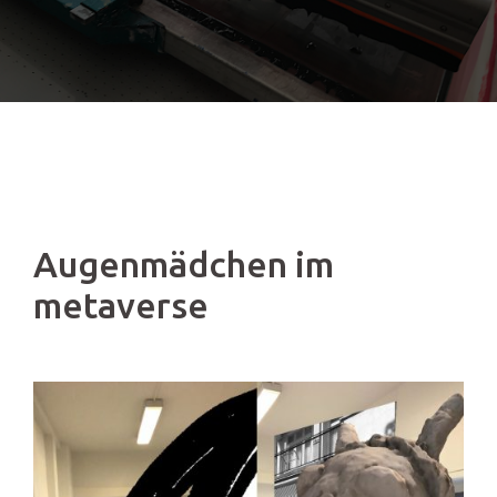
Augenmädchen im
metaverse