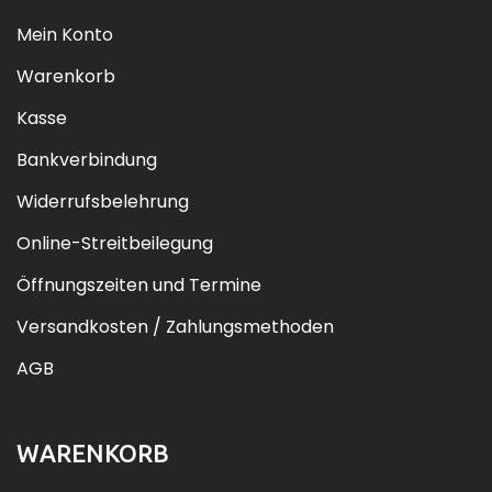
Mein Konto
Warenkorb
Kasse
Bankverbindung
Widerrufsbelehrung
Online-Streitbeilegung
Öffnungszeiten und Termine
Versandkosten / Zahlungsmethoden
AGB
WARENKORB