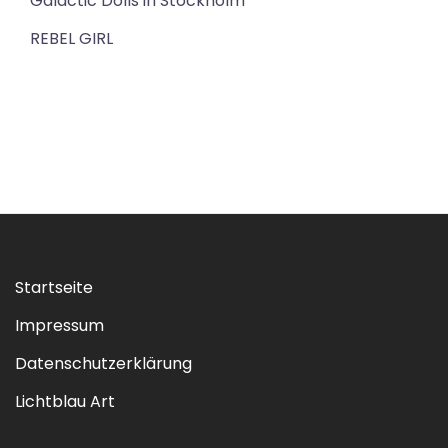
Galactic Dolls in Stockholm
REBEL GIRL
Startseite
Impressum
Datenschutzerklärung
Lichtblau Art