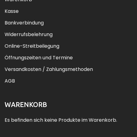
Kasse
Bankverbindung
Widerrufsbelehrung
Online-Streitbeilegung
Öffnungszeiten und Termine
Versandkosten / Zahlungsmethoden
AGB
WARENKORB
Es befinden sich keine Produkte im Warenkorb.