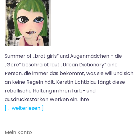
Summer of „brat girls“ und Augenmädchen – die
„Göre“ beschreibt laut „Urban Dictionary“ eine
Person, die immer das bekommt, was sie will und sich
an keine Regeln hält. Kerstin Lichtblau fängt diese
rebellische Haltung in ihren farb- und
ausdrucksstarken Werken ein. Ihre
[ … weiterlesen ]
Mein Konto