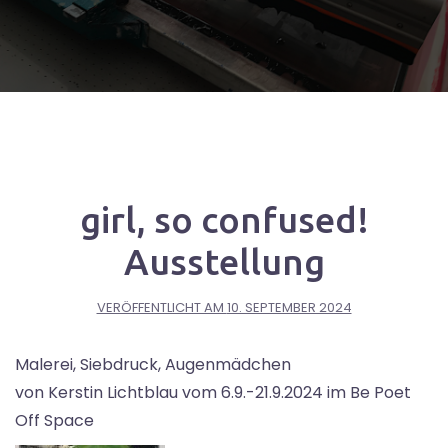
girl, so confused!
Ausstellung
VERÖFFENTLICHT AM
10. SEPTEMBER 2024
Malerei, Siebdruck, Augenmädchen
von Kerstin Lichtblau vom 6.9.-21.9.2024 im Be Poet
Off Space