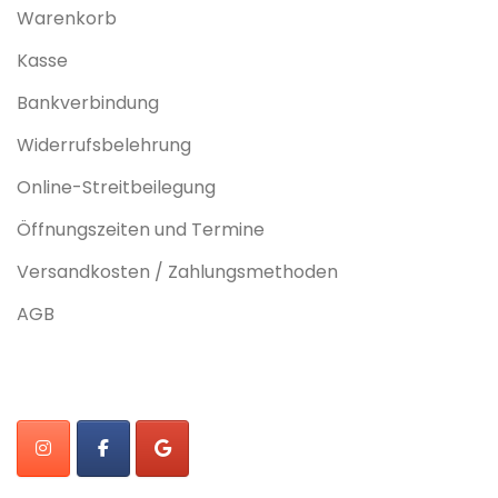
Warenkorb
Kasse
Bankverbindung
Widerrufsbelehrung
Online-Streitbeilegung
Öffnungszeiten und Termine
Versandkosten / Zahlungsmethoden
AGB