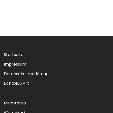
Startseite
Impressum
Datenschutzerklärung
Lichtblau Art
Mein Konto
Warenkorb