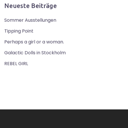
Neueste Beiträge
Sommer Ausstellungen
Tipping Point
Perhaps a girl or a woman.
Galactic Dolls in Stockholm
REBEL GIRL