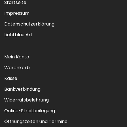
Startseite
Impressum
Datenschutzerklärung
Lichtblau Art
Mein Konto
Warenkorb
Kasse
Bankverbindung
Widerrufsbelehrung
Online-Streitbeilegung
Öffnungszeiten und Termine