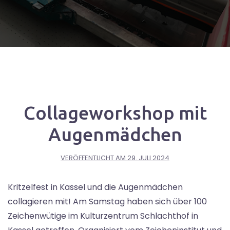
Collageworkshop mit
Augenmädchen
VERÖFFENTLICHT AM
29. JULI 2024
Kritzelfest in Kassel und die Augenmädchen
collagieren mit! Am Samstag haben sich über 100
Zeichenwütige im Kulturzentrum Schlachthof in