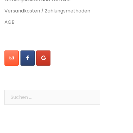
Versandkosten / Zahlungsmethoden
AGB
Suchen
nach: