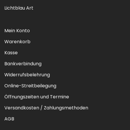
Lichtblau Art
Mein Konto
Warenkorb
Kasse
Bankverbindung
Widerrufsbelehrung
Online-Streitbeilegung
Öffnungszeiten und Termine
Versandkosten / Zahlungsmethoden
AGB