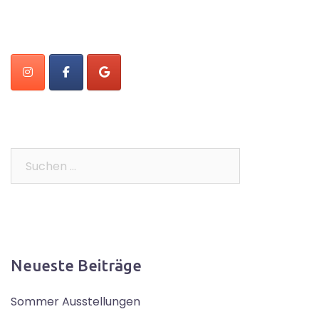
Suchen
nach:
Neueste Beiträge
Sommer Ausstellungen