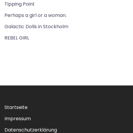
Tipping Point
Perhaps a girl or a woman.
Galactic Dolls in Stockholm
REBEL GIRL
Startseite
Impressum
Datenschutzerklärung