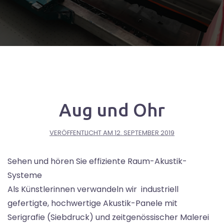
Aug und Ohr
VERÖFFENTLICHT AM
12. SEPTEMBER 2019
Sehen und hören Sie effiziente Raum-Akustik-
Systeme
Als Künstlerinnen verwandeln wir industriell
gefertigte, hochwertige Akustik-Panele mit
Serigrafie (Siebdruck) und zeitgenössischer Malerei