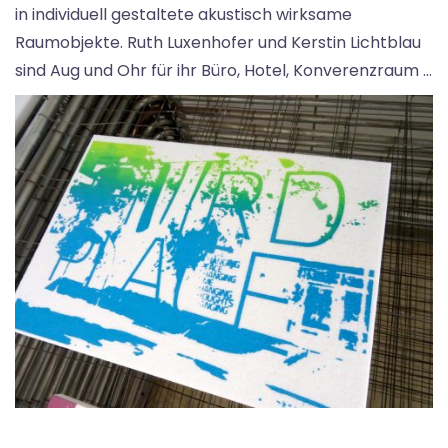
in individuell gestaltete akustisch wirksame
Raumobjekte. Ruth Luxenhofer und Kerstin Lichtblau
sind Aug und Ohr für ihr Büro, Hotel, Konverenzraum …