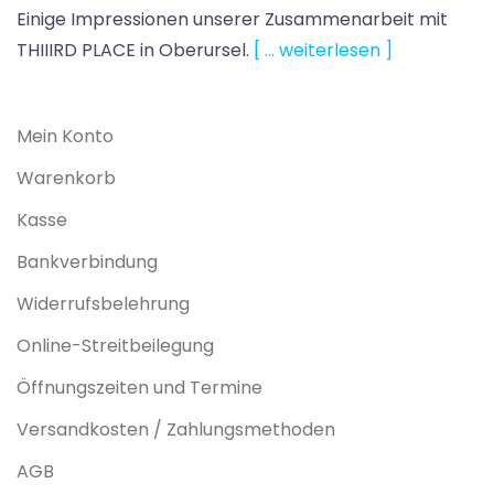
Einige Impressionen unserer Zusammenarbeit mit
THIIIRD PLACE in Oberursel.
[ … weiterlesen ]
Mein Konto
Warenkorb
Kasse
Bankverbindung
Widerrufsbelehrung
Online-Streitbeilegung
Öffnungszeiten und Termine
Versandkosten / Zahlungsmethoden
AGB