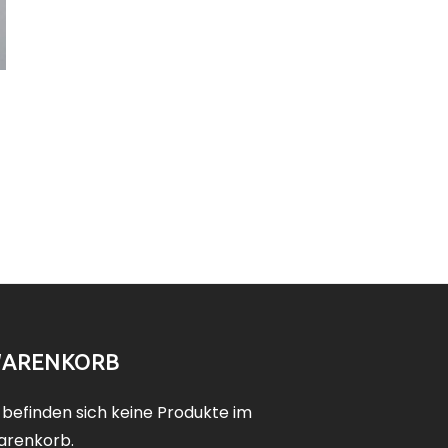
ARENKORB
 befinden sich keine Produkte im
renkorb.