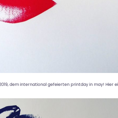
9, dem international gefeierten printday in may! Hier e