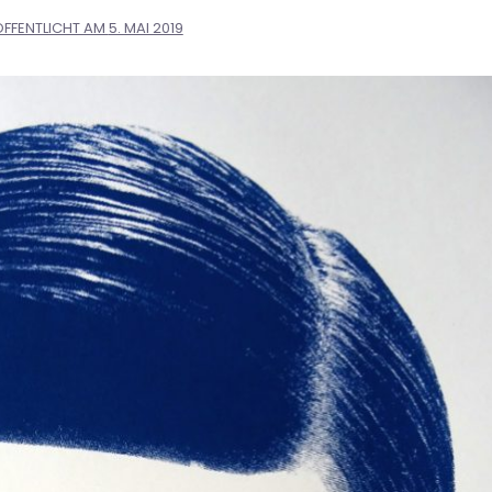
FFENTLICHT AM
5. MAI 2019