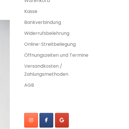
Warenkorb
Kasse
Bankverbindung
Widerrufsbelehrung
Online-Streitbeilegung
Öffnungszeiten und Termine
Versandkosten /
Zahlungsmethoden
AGB