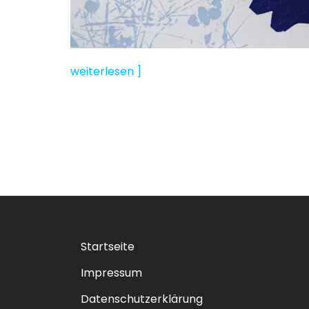
weiterlesen ]
Startseite
Impressum
Datenschutzerklärung