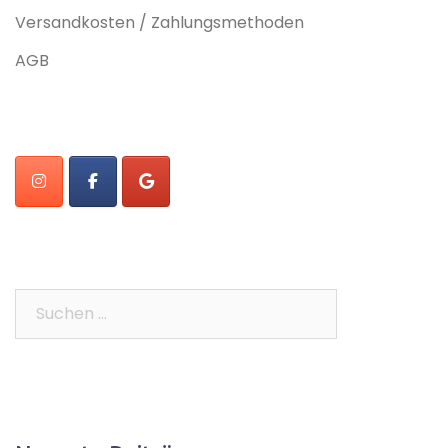
Versandkosten / Zahlungsmethoden
AGB
Suchen
nach: