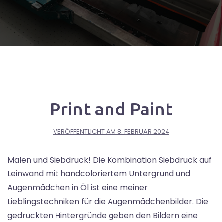
Print and Paint
VERÖFFENTLICHT AM
8. FEBRUAR 2024
Malen und Siebdruck! Die Kombination Siebdruck auf
Leinwand mit handcoloriertem Untergrund und
Augenmädchen in Öl ist eine meiner
Lieblingstechniken für die Augenmädchenbilder. Die
gedruckten Hintergründe geben den Bildern eine