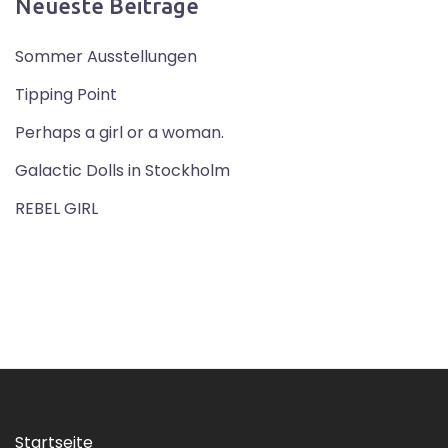
Neueste Beiträge
Sommer Ausstellungen
Tipping Point
Perhaps a girl or a woman.
Galactic Dolls in Stockholm
REBEL GIRL
Startseite