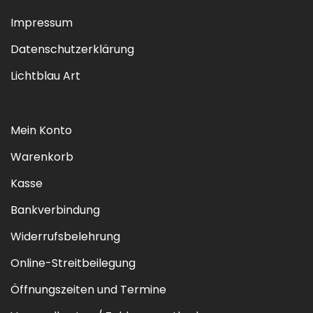
Impressum
Datenschutzerklärung
Lichtblau Art
Mein Konto
Warenkorb
Kasse
Bankverbindung
Widerrufsbelehrung
Online-Streitbeilegung
Öffnungszeiten und Termine