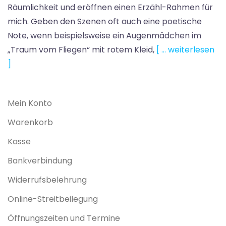
Räumlichkeit und eröffnen einen Erzähl-Rahmen für
mich. Geben den Szenen oft auch eine poetische
Note, wenn beispielsweise ein Augenmädchen im
„Traum vom Fliegen“ mit rotem Kleid,
[ … weiterlesen
]
Mein Konto
Warenkorb
Kasse
Bankverbindung
Widerrufsbelehrung
Online-Streitbeilegung
Öffnungszeiten und Termine