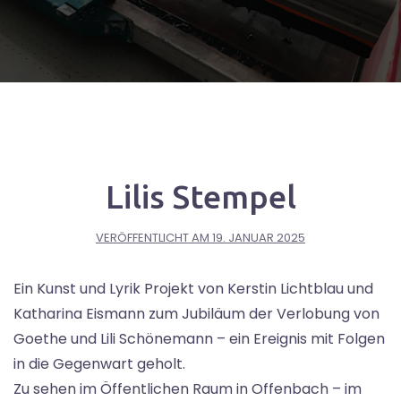
Lilis Stempel
VERÖFFENTLICHT AM
19. JANUAR 2025
Ein Kunst und Lyrik Projekt von Kerstin Lichtblau und
Katharina Eismann zum Jubiläum der Verlobung von
Goethe und Lili Schönemann – ein Ereignis mit Folgen
in die Gegenwart geholt.
Zu sehen im Öffentlichen Raum in Offenbach – im