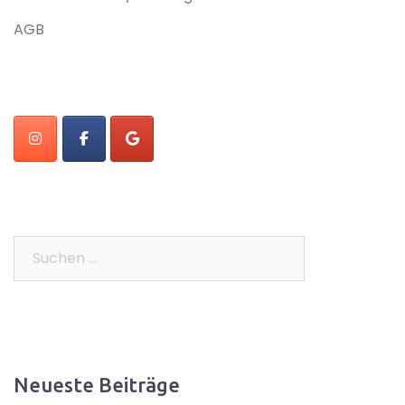
AGB
Suchen
nach:
Neueste Beiträge