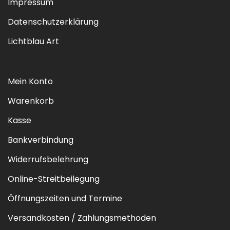
Impressum
Datenschutzerklärung
Lichtblau Art
Mein Konto
Warenkorb
Kasse
Bankverbindung
Widerrufsbelehrung
Online-Streitbeilegung
Öffnungszeiten und Termine
Versandkosten / Zahlungsmethoden