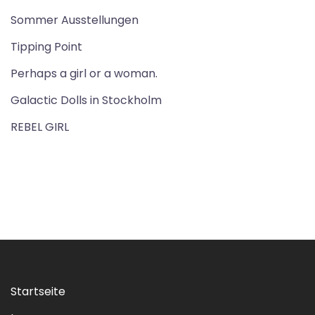
Sommer Ausstellungen
Tipping Point
Perhaps a girl or a woman.
Galactic Dolls in Stockholm
REBEL GIRL
Startseite