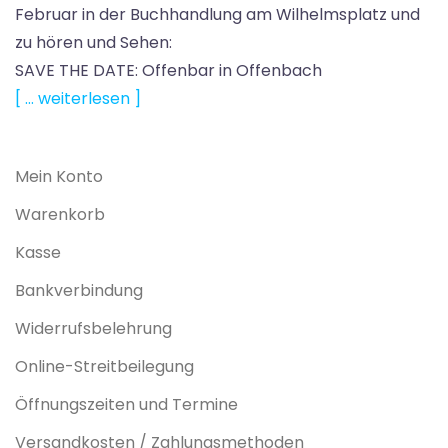
Februar in der Buchhandlung am Wilhelmsplatz und
zu hören und Sehen:
SAVE THE DATE: Offenbar in Offenbach
[ … weiterlesen ]
Mein Konto
Warenkorb
Kasse
Bankverbindung
Widerrufsbelehrung
Online-Streitbeilegung
Öffnungszeiten und Termine
Versandkosten / Zahlungsmethoden