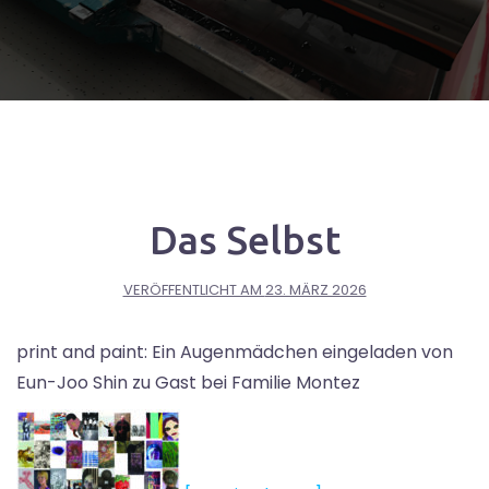
Das Selbst
VERÖFFENTLICHT AM
23. MÄRZ 2026
print and paint: Ein Augenmädchen eingeladen von
Eun-Joo Shin zu Gast bei Familie Montez