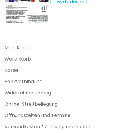
[ … weiterlesen ]
Mein Konto
Warenkorb
Kasse
Bankverbindung
Widerrufsbelehrung
Online-Streitbeilegung
Öffnungszeiten und Termine
Versandkosten / Zahlungsmethoden