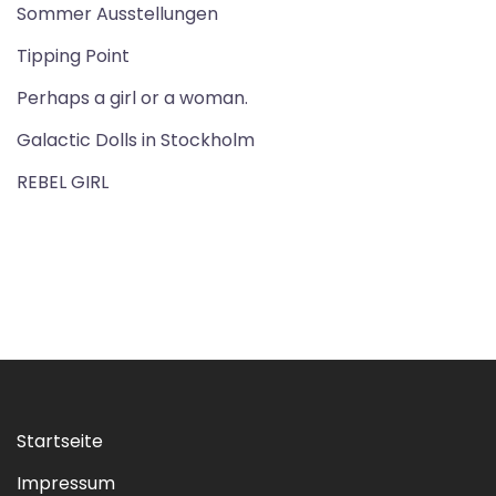
Sommer Ausstellungen
Tipping Point
Perhaps a girl or a woman.
Galactic Dolls in Stockholm
REBEL GIRL
Startseite
Impressum