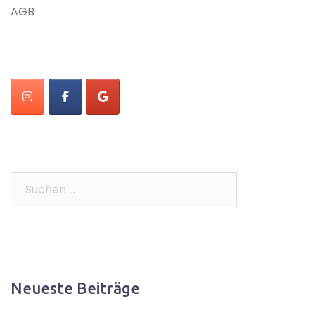
AGB
Suchen
nach:
Neueste Beiträge