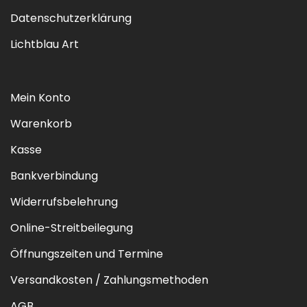
Datenschutzerklärung
Lichtblau Art
Mein Konto
Warenkorb
Kasse
Bankverbindung
Widerrufsbelehrung
Online-Streitbeilegung
Öffnungszeiten und Termine
Versandkosten / Zahlungsmethoden
AGB