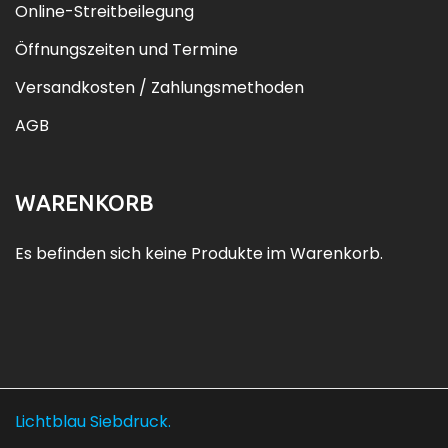
Online-Streitbeilegung
Öffnungszeiten und Termine
Versandkosten / Zahlungsmethoden
AGB
WARENKORB
Es befinden sich keine Produkte im Warenkorb.
Lichtblau Siebdruck.