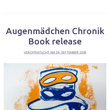
Augenmädchen Chronik
Book release
VERÖFFENTLICHT AM
26. SEPTEMBER 2018