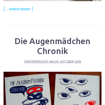
[ … weiterlesen ]
Die Augenmädchen
Chronik
VERÖFFENTLICHT AM
29. OKTOBER 2018