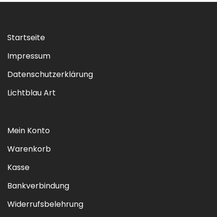
Startseite
Impressum
Datenschutzerklärung
Lichtblau Art
Mein Konto
Warenkorb
Kasse
Bankverbindung
Widerrufsbelehrung