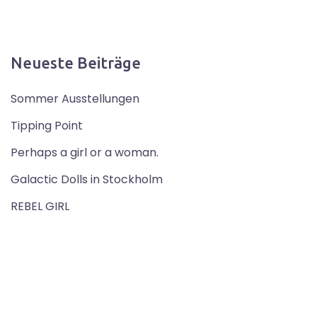
Neueste Beiträge
Sommer Ausstellungen
Tipping Point
Perhaps a girl or a woman.
Galactic Dolls in Stockholm
REBEL GIRL