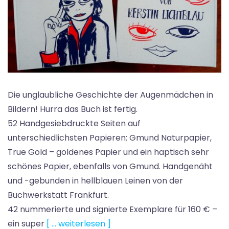
Die unglaubliche Geschichte der Augenmädchen in
Bildern! Hurra das Buch ist fertig.
52 Handgesiebdruckte Seiten auf
unterschiedlichsten Papieren: Gmund Naturpapier,
True Gold – goldenes Papier und ein haptisch sehr
schönes Papier, ebenfalls von Gmund. Handgenäht
und -gebunden in hellblauen Leinen von der
Buchwerkstatt Frankfurt.
42 nummerierte und signierte Exemplare für 160 € –
ein super
[ … weiterlesen ]