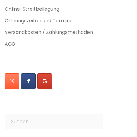
Online-Streitbeilegung
Öffnungszeiten und Termine
Versandkosten / Zahlungsmethoden
AGB
Suchen
nach: