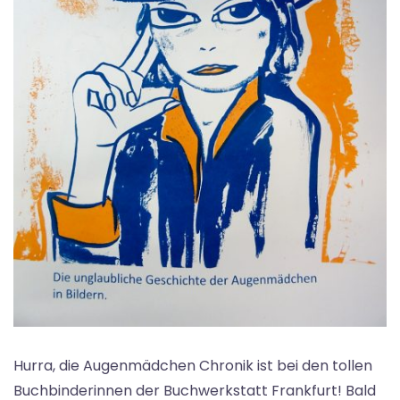
Hurra, die Augenmädchen Chronik ist bei den tollen
Buchbinderinnen der Buchwerkstatt Frankfurt! Bald