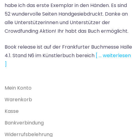
habe ich das erste Exemplar in den Händen. Es sind
52 wundervolle Seiten Handgesiebdruckt. Danke an
alle Unterstützerinnen und Unterstützer der
Crowdfunding Aktion! Ihr habt das Buch ermöglicht.
Book release ist auf der Frankfurter Buchmesse Halle
4.1. Stand N6 im Künstlerbuch bereich
[ … weiterlesen
]
Mein Konto
Warenkorb
Kasse
Bankverbindung
Widerrufsbelehrung