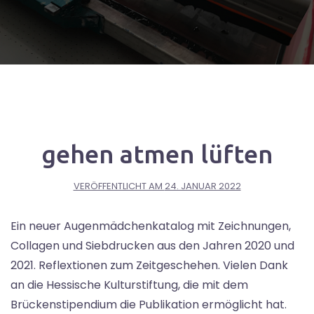
gehen atmen lüften
VERÖFFENTLICHT AM
24. JANUAR 2022
Ein neuer Augenmädchenkatalog mit Zeichnungen,
Collagen und Siebdrucken aus den Jahren 2020 und
2021. Reflextionen zum Zeitgeschehen. Vielen Dank
an die Hessische Kulturstiftung, die mit dem
Brückenstipendium die Publikation ermöglicht hat.