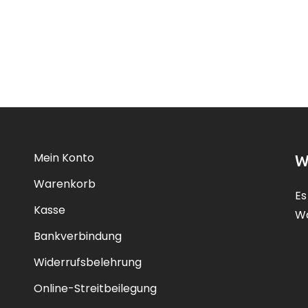
Mein Konto
W
Warenkorb
Es
Kasse
Wa
Bankverbindung
Widerrufsbelehrung
Online-Streitbeilegung