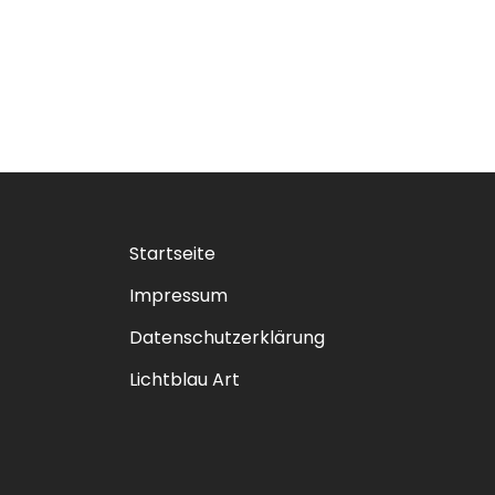
Startseite
Impressum
Datenschutzerklärung
Lichtblau Art