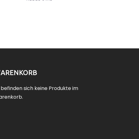
ARENKORB
 befinden sich keine Produkte im
renkorb.