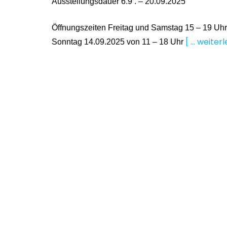
Ausstellungsdauer 6.9 . – 20.09.2025
Öffnungszeiten Freitag und Samstag 15 – 19 Uhr
[ … weiterl
Sonntag 14.09.2025 von 11 – 18 Uhr