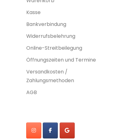
Warenkorb
Kasse
Bankverbindung
Widerrufsbelehrung
Online-Streitbeilegung
Öffnungszeiten und Termine
Versandkosten /
Zahlungsmethoden
AGB