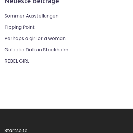
Neueste Beiträge
Sommer Ausstellungen
Tipping Point
Perhaps a girl or a woman.
Galactic Dolls in Stockholm
REBEL GIRL
Startseite