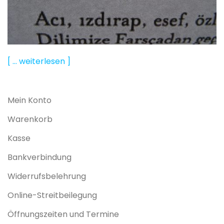
[ … weiterlesen ]
Mein Konto
Warenkorb
Kasse
Bankverbindung
Widerrufsbelehrung
Online-Streitbeilegung
Öffnungszeiten und Termine