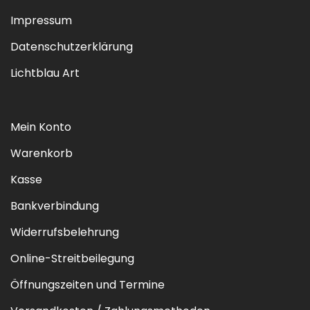
Impressum
Datenschutzerklärung
Lichtblau Art
Mein Konto
Warenkorb
Kasse
Bankverbindung
Widerrufsbelehrung
Online-Streitbeilegung
Öffnungszeiten und Termine