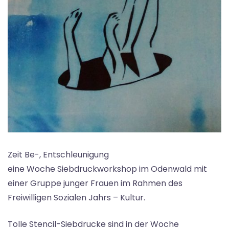
Zeit Be-, Entschleunigung
eine Woche Siebdruckworkshop im Odenwald mit
einer Gruppe junger Frauen im Rahmen des
Freiwilligen Sozialen Jahrs – Kultur.
Tolle Stencil-Siebdrucke sind in der Woche