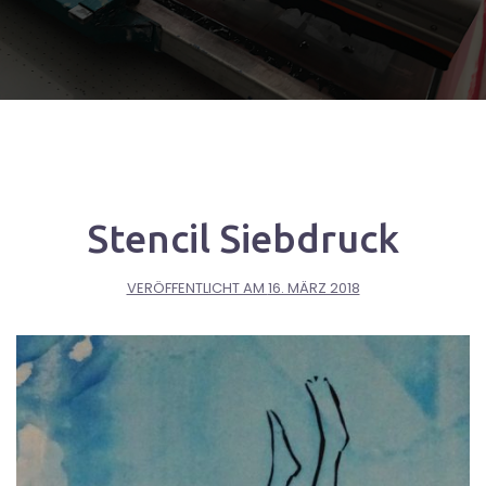
Stencil Siebdruck
VERÖFFENTLICHT AM
16. MÄRZ 2018