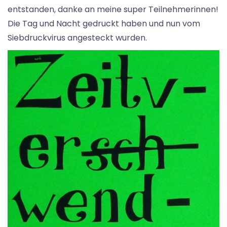
entstanden, danke an meine super Teilnehmerinnen!
Die Tag und Nacht gedruckt haben und nun vom
Siebdruckvirus angesteckt wurden.