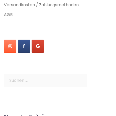
Versandkosten / Zahlungsmethoden
AGB
Suchen
nach: