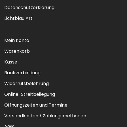
Datenschutzerklärung
Lichtblau Art
Mein Konto
Warenkorb
Kasse
Bankverbindung
Widerrufsbelehrung
Online-Streitbeilegung
Öffnungszeiten und Termine
Versandkosten / Zahlungsmethoden
AGB