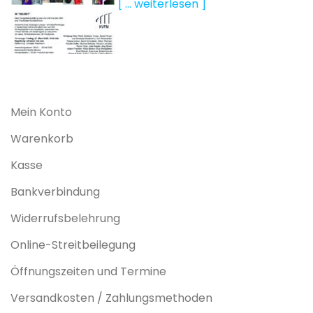
[ … weiterlesen ]
Mein Konto
Warenkorb
Kasse
Bankverbindung
Widerrufsbelehrung
Online-Streitbeilegung
Öffnungszeiten und Termine
Versandkosten / Zahlungsmethoden