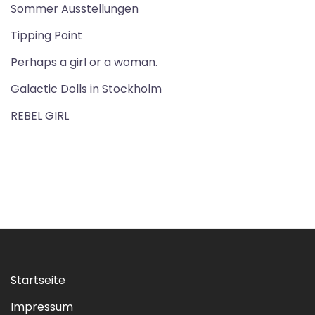
Sommer Ausstellungen
Tipping Point
Perhaps a girl or a woman.
Galactic Dolls in Stockholm
REBEL GIRL
Startseite
Impressum