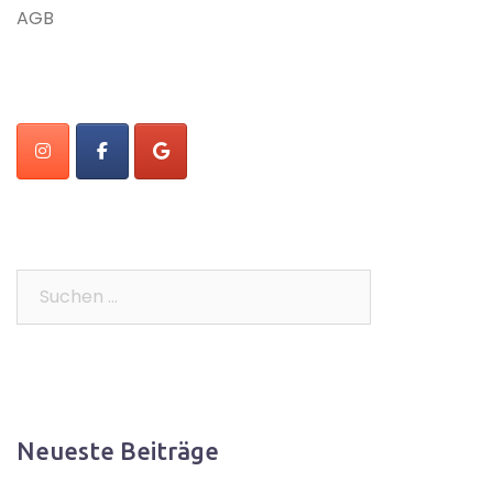
AGB
Suchen
nach:
Neueste Beiträge