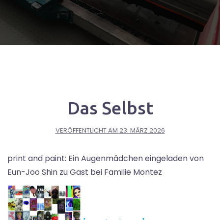
Das Selbst
VERÖFFENTLICHT AM
23. MÄRZ 2026
print and paint: Ein Augenmädchen eingeladen von
Eun-Joo Shin zu Gast bei Familie Montez