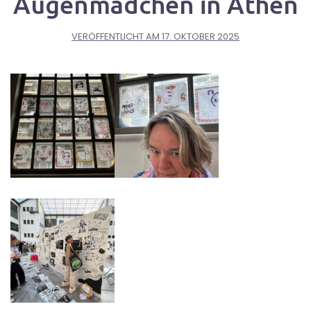
Augenmädchen in Athen
VERÖFFENTLICHT AM
17. OKTOBER 2025