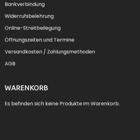
Bankverbindung
Widerrufsbelehrung
Online-Streitbeilegung
Öffnungszeiten und Termine
Versandkosten / Zahlungsmethoden
AGB
WARENKORB
Es befinden sich keine Produkte im Warenkorb.