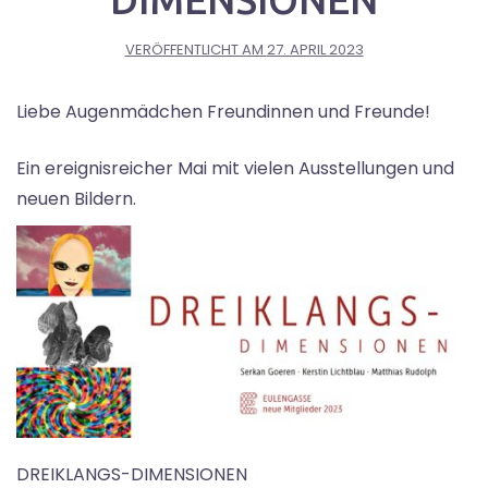
VERÖFFENTLICHT AM
27. APRIL 2023
Liebe Augenmädchen Freundinnen und Freunde!
Ein ereignisreicher Mai mit vielen Ausstellungen und
neuen Bildern.
DREIKLANGS-DIMENSIONEN