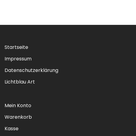
Startseite
Impressum
Datenschutzerklärung
Lichtblau Art
Mein Konto
Warenkorb
Kasse