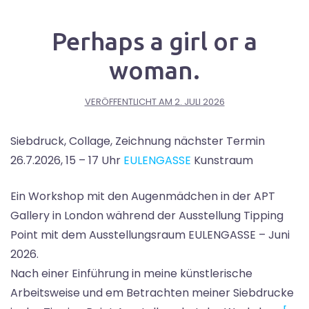
Perhaps a girl or a
woman.
VERÖFFENTLICHT AM
2. JULI 2026
Siebdruck, Collage, Zeichnung nächster Termin
26.7.2026, 15 – 17 Uhr
EULENGASSE
Kunstraum
Ein Workshop mit den Augenmädchen in der APT
Gallery in London während der Ausstellung Tipping
Point mit dem Ausstellungsraum EULENGASSE – Juni
2026.
Nach einer Einführung in meine künstlerische
Arbeitsweise und em Betrachten meiner Siebdrucke