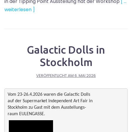
in der Tipping Point Ausstellung hat der Workshop
[ …
weiterlesen ]
Galactic Dolls in
Stockholm
VERÖFFENTLICHT AM
6. MAI 2026
Vom 23-26.4.2026 waren die Galactic Dolls 

auf der Supermarket Independent Art Fair in 

Stockholm zu Gast mit dem Ausstellungs-

raum EULENGASSE.
