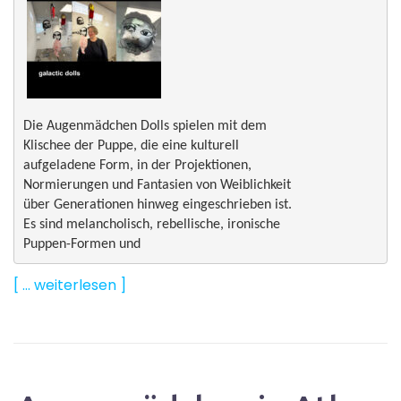
Die Augenmädchen Dolls spielen mit dem 

Klischee der Puppe, die eine kulturell 

aufgeladene Form, in der Projektionen, 

Normierungen und Fantasien von Weiblichkeit 

über Generationen hinweg eingeschrieben ist. 

Es sind melancholisch, rebellische, ironische 

Puppen-Formen und 
[ … weiterlesen ]