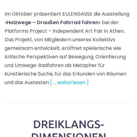
Im Oktober präsentiert EULENGASSE die Ausstellung
»
Holzwege – Draußen Fahrrad fahren
« bei der
Platforms Project – Independent Art Fair in Athen.
Das Projekt, von Mitgliedern unseres Kollektivs
gemeinsam entwickelt, eröffnet spielerische wie
kritische Perspektiven auf Bewegung, Orientierung
und Umwege: Radfahren als Metapher für
künstlerische Suche, für das Erkunden von Räumen
und das Austesten
[ … weiterlesen ]
DREIKLANGS-
DIMENSIONEN