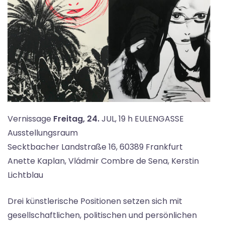
Vernissage
Freitag, 24.
JUL, 19 h EULENGASSE
Ausstellungsraum
Secktbacher Landstraße 16, 60389 Frankfurt
Anette Kaplan, Vládmir Combre de Sena, Kerstin
Lichtblau
Drei künstlerische Positionen setzen sich mit
gesellschaftlichen, politischen und persönlichen