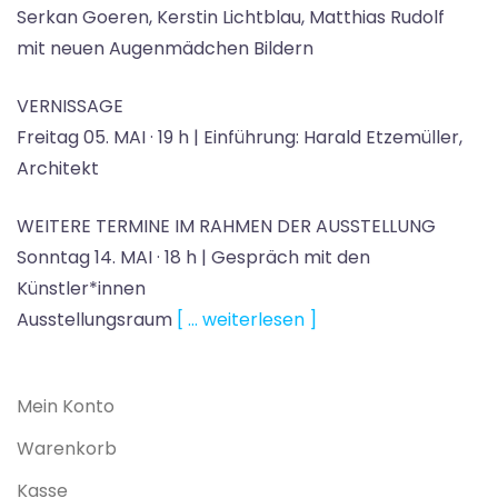
Serkan Goeren, Kerstin Lichtblau, Matthias Rudolf
mit neuen Augenmädchen Bildern
VERNISSAGE
Freitag 05. MAI · 19 h | Einführung: Harald Etzemüller,
Architekt
WEITERE TERMINE IM RAHMEN DER AUSSTELLUNG
Sonntag 14. MAI · 18 h | Gespräch mit den
Künstler*innen
Ausstellungsraum
[ … weiterlesen ]
Mein Konto
Warenkorb
Kasse