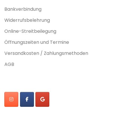
Bankverbindung
Widerrufsbelehrung
Online-Streitbeilegung
Öffnungszeiten und Termine
Versandkosten / Zahlungsmethoden
AGB