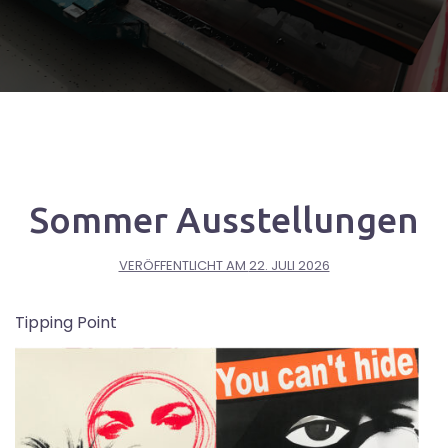
Sommer Ausstellungen
VERÖFFENTLICHT AM
22. JULI 2026
Tipping Point