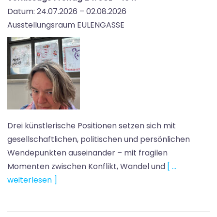
Datum:
24.07.2026
– 02.08.2026
Ausstellungsraum EULENGASSE
Drei künstlerische Positionen setzen sich mit
gesellschaftlichen, politischen und persönlichen
Wendepunkten auseinander – mit fragilen
Momenten zwischen Konflikt, Wandel und
[ …
weiterlesen ]