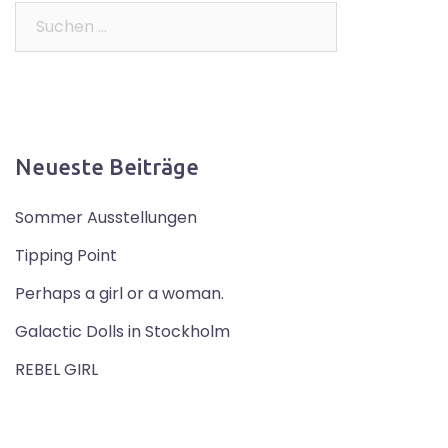
Suchen
nach:
Neueste Beiträge
Sommer Ausstellungen
Tipping Point
Perhaps a girl or a woman.
Galactic Dolls in Stockholm
REBEL GIRL