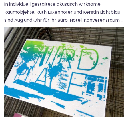
in individuell gestaltete akustisch wirksame
Raumobjekte. Ruth Luxenhofer und Kerstin Lichtblau
sind Aug und Ohr für ihr Büro, Hotel, Konverenzraum …