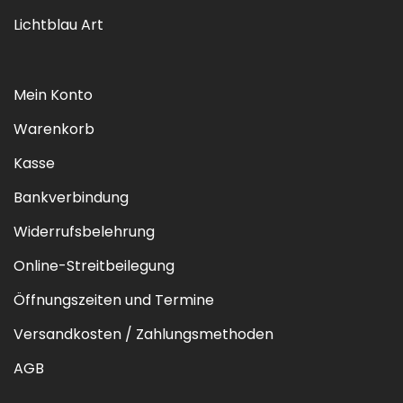
Lichtblau Art
Mein Konto
Warenkorb
Kasse
Bankverbindung
Widerrufsbelehrung
Online-Streitbeilegung
Öffnungszeiten und Termine
Versandkosten / Zahlungsmethoden
AGB