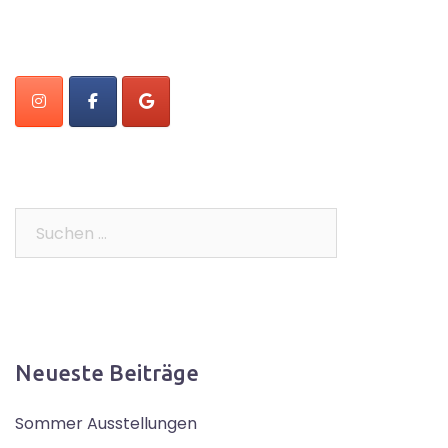
Suchen
nach:
Neueste Beiträge
Sommer Ausstellungen