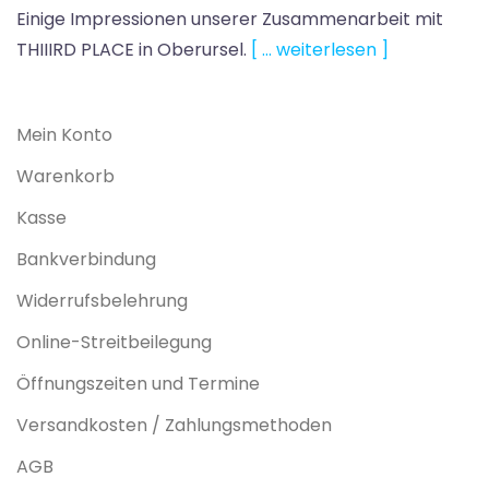
Einige Impressionen unserer Zusammenarbeit mit
THIIIRD PLACE in Oberursel.
[ … weiterlesen ]
Mein Konto
Warenkorb
Kasse
Bankverbindung
Widerrufsbelehrung
Online-Streitbeilegung
Öffnungszeiten und Termine
Versandkosten / Zahlungsmethoden
AGB