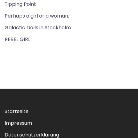
Tipping Point
Perhaps a girl or a woman.
Galactic Dolls in Stockholm
REBEL GIRL
Startseite
Impressum
Datenschutzerklärung