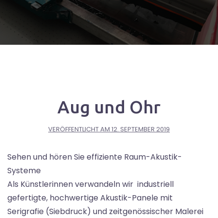
Aug und Ohr
VERÖFFENTLICHT AM
12. SEPTEMBER 2019
Sehen und hören Sie effiziente Raum-Akustik-
Systeme
Als Künstlerinnen verwandeln wir industriell
gefertigte, hochwertige Akustik-Panele mit
Serigrafie (Siebdruck) und zeitgenössischer Malerei