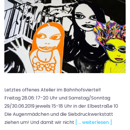
Letztes offenes Atelier im Bahnhofsviertel!
Freitag 28.06: 17-20 Uhr und Samstag/Sonntag
29/30.06.2019 jeweils 15-18 Uhr in der Elbestraße 10
Die Augenmädchen und die Siebdruckwerkstatt
ziehen um! Und damit wir nicht
[ … weiterlesen ]