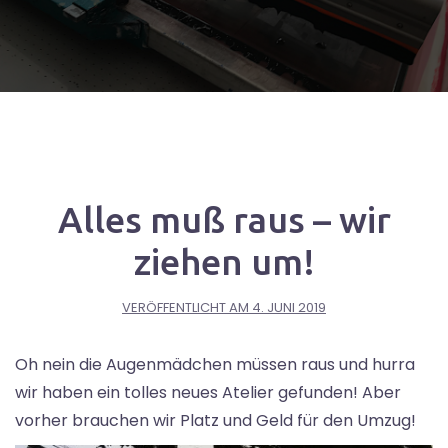
Alles muß raus – wir
ziehen um!
VERÖFFENTLICHT AM
4. JUNI 2019
Oh nein die Augenmädchen müssen raus und hurra
wir haben ein tolles neues Atelier gefunden! Aber
vorher brauchen wir Platz und Geld für den Umzug!