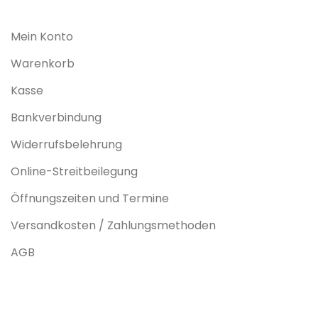
Mein Konto
Warenkorb
Kasse
Bankverbindung
Widerrufsbelehrung
Online-Streitbeilegung
Öffnungszeiten und Termine
Versandkosten / Zahlungsmethoden
AGB