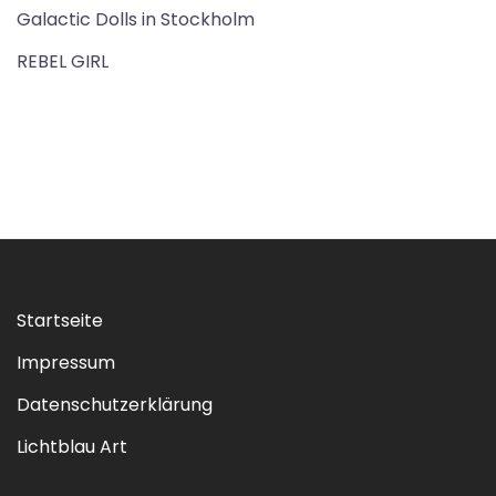
Galactic Dolls in Stockholm
REBEL GIRL
Startseite
Impressum
Datenschutzerklärung
Lichtblau Art