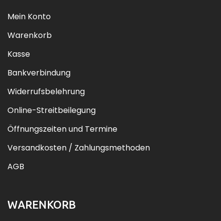
Mein Konto
Warenkorb
Kasse
Bankverbindung
Widerrufsbelehrung
Online-Streitbeilegung
Öffnungszeiten und Termine
Versandkosten / Zahlungsmethoden
AGB
WARENKORB