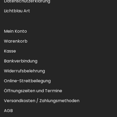
Datenschutzerklärung
Lichtblau Art
Mein Konto
Warenkorb
Kasse
Bankverbindung
Widerrufsbelehrung
Online-Streitbeilegung
Öffnungszeiten und Termine
Versandkosten / Zahlungsmethoden
AGB