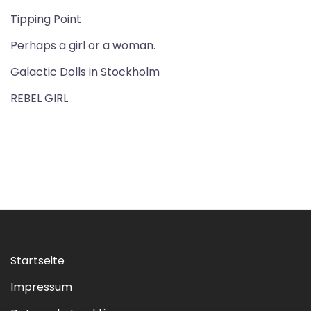
Tipping Point
Perhaps a girl or a woman.
Galactic Dolls in Stockholm
REBEL GIRL
Startseite
Impressum