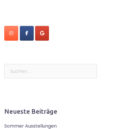
Suchen
nach:
Neueste Beiträge
Sommer Ausstellungen