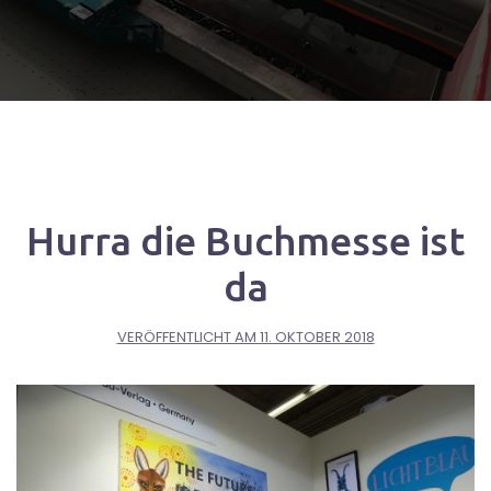
Hurra die Buchmesse ist
da
VERÖFFENTLICHT AM
11. OKTOBER 2018