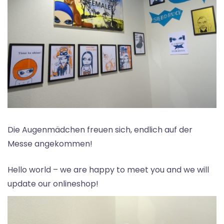
Die Augenmädchen freuen sich, endlich auf der
Messe angekommen!
Hello world – we are happy to meet you and we will
update our onlineshop!