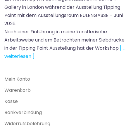
Gallery in London während der Ausstellung Tipping
Point mit dem Ausstellungsraum EULENGASSE – Juni
2026.
Nach einer Einführung in meine künstlerische
Arbeitsweise und em Betrachten meiner Siebdrucke
in der Tipping Point Ausstellung hat der Workshop
[ …
weiterlesen ]
Mein Konto
Warenkorb
Kasse
Bankverbindung
Widerrufsbelehrung