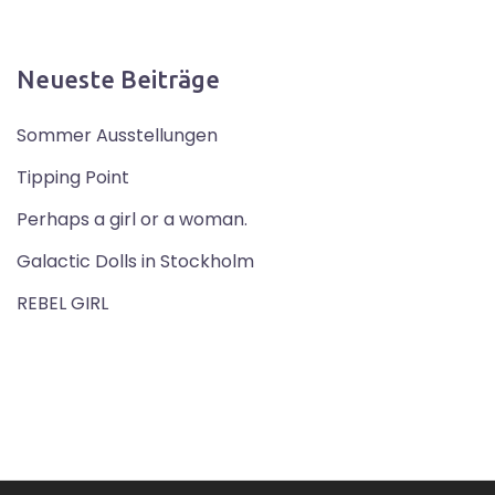
Neueste Beiträge
Sommer Ausstellungen
Tipping Point
Perhaps a girl or a woman.
Galactic Dolls in Stockholm
REBEL GIRL