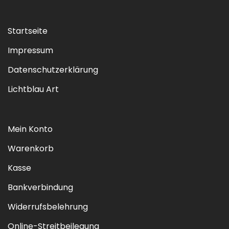
Startseite
Impressum
Datenschutzerklärung
Lichtblau Art
Mein Konto
Warenkorb
Kasse
Bankverbindung
Widerrufsbelehrung
Online-Streitbeilegung