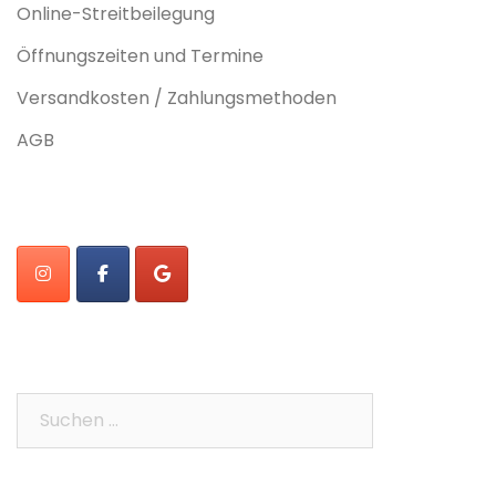
Online-Streitbeilegung
Öffnungszeiten und Termine
Versandkosten / Zahlungsmethoden
AGB
Suchen
nach: