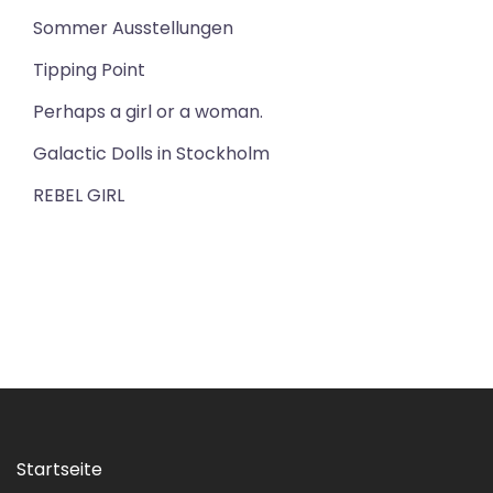
Sommer Ausstellungen
Tipping Point
Perhaps a girl or a woman.
Galactic Dolls in Stockholm
REBEL GIRL
Startseite