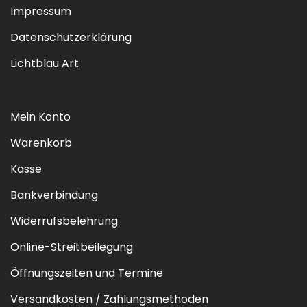
Impressum
Datenschutzerklärung
Lichtblau Art
Mein Konto
Warenkorb
Kasse
Bankverbindung
Widerrufsbelehrung
Online-Streitbeilegung
Öffnungszeiten und Termine
Versandkosten / Zahlungsmethoden