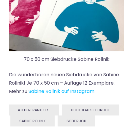
70 x 50 cm Siebdrucke Sabine Rollnik
Die wunderbaren neuen Siebdrucke von Sabine
Rollnik! Je 70 x 50 cm – Auflage 12 Exemplare.
Mehr zu
Sabine Rollnik auf Instagram
ATELIERFRANKFURT
LICHTBLAU SIEBDRUCK
SABINE ROLLNIK
SIEBDRUCK