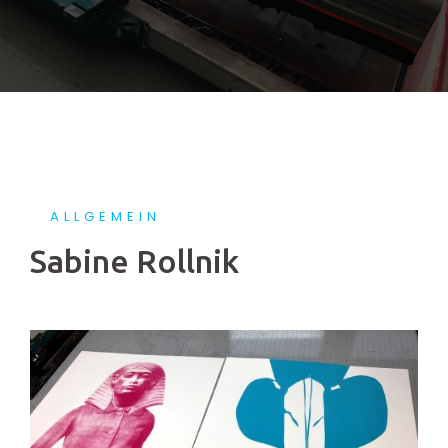
ALLGEMEIN
Sabine Rollnik