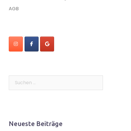
AGB
Suchen
nach:
Neueste Beiträge