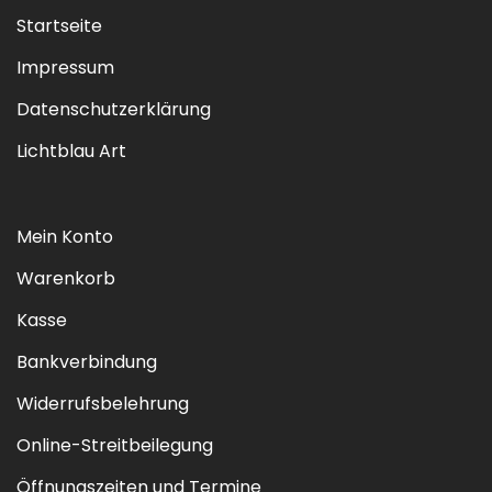
Startseite
Impressum
Datenschutzerklärung
Lichtblau Art
Mein Konto
Warenkorb
Kasse
Bankverbindung
Widerrufsbelehrung
Online-Streitbeilegung
Öffnungszeiten und Termine