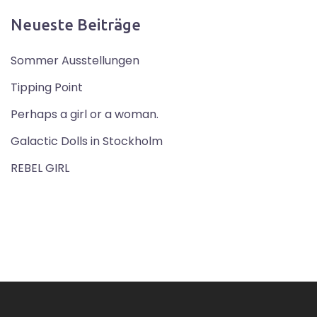
Neueste Beiträge
Sommer Ausstellungen
Tipping Point
Perhaps a girl or a woman.
Galactic Dolls in Stockholm
REBEL GIRL