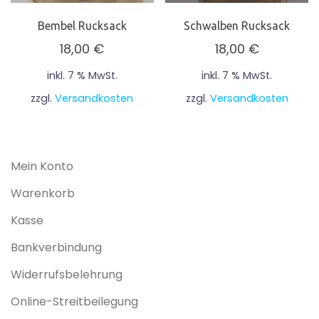
Bembel Rucksack
Schwalben Rucksack
18,00
€
18,00
€
inkl. 7 % MwSt.
inkl. 7 % MwSt.
zzgl.
Versandkosten
zzgl.
Versandkosten
Mein Konto
Warenkorb
Kasse
Bankverbindung
Widerrufsbelehrung
Online-Streitbeilegung