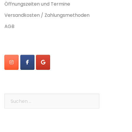
Öffnungszeiten und Termine
Versandkosten / Zahlungsmethoden
AGB
Suchen
nach: