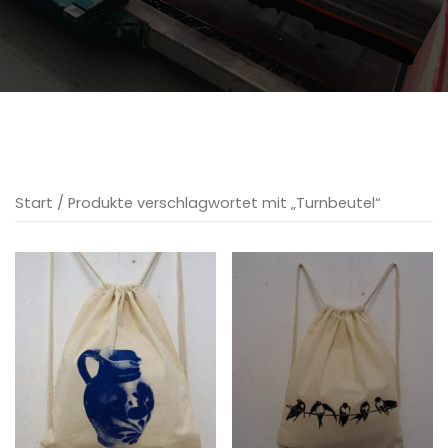
Start
/ Produkte verschlagwortet mit „Turnbeutel“